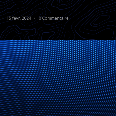
15 févr. 2024
0 Commentaire