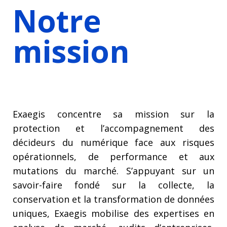
Notre
mission
Exaegis concentre sa mission sur la
protection et l’accompagnement des
décideurs du numérique face aux risques
opérationnels, de performance et aux
mutations du marché. S’appuyant sur un
savoir-faire fondé sur la collecte, la
conservation et la transformation de données
uniques, Exaegis mobilise des expertises en