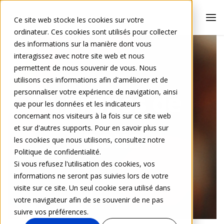
Ce site web stocke les cookies sur votre
ordinateur. Ces cookies sont utilisés pour collecter
des informations sur la manière dont vous
interagissez avec notre site web et nous
permettent de nous souvenir de vous. Nous
utilisons ces informations afin d'améliorer et de
À propos de
personnaliser votre expérience de navigation, ainsi
que pour les données et les indicateurs
concernant nos visiteurs à la fois sur ce site web
nous
et sur d'autres supports. Pour en savoir plus sur
les cookies que nous utilisons, consultez notre
Politique de confidentialité.
Si vous refusez l'utilisation des cookies, vos
informations ne seront pas suivies lors de votre
visite sur ce site. Un seul cookie sera utilisé dans
votre navigateur afin de se souvenir de ne pas
suivre vos préférences.