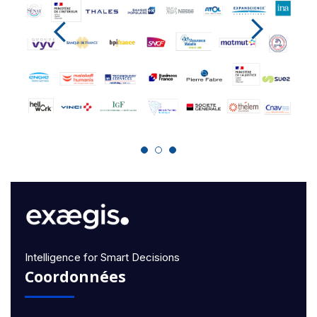
Intelligence for Smart Decisions
Coordonnées