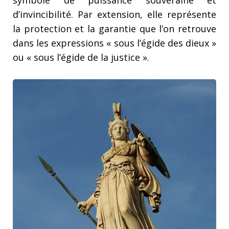
symbole de puissance souveraine et
d’invincibilité. Par extension, elle représente
la protection et la garantie que l’on retrouve
dans les expressions « sous l’égide des dieux »
ou « sous l’égide de la justice ».