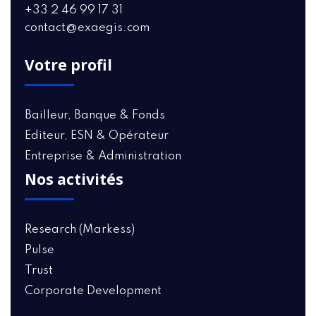
+33 2 46 99 17 31
contact@exaegis.com
Votre profil
Bailleur, Banque & Fonds
Editeur, ESN & Opérateur
Entreprise & Administration
Nos activités
Research (Markess)
Pulse
Trust
Corporate Development