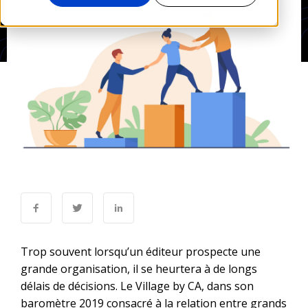
Trop souvent lorsqu’un éditeur prospecte une
grande organisation, il se heurtera à de longs
délais de décisions. Le Village by CA, dans son
baromètre 2019 consacré à la relation entre grands