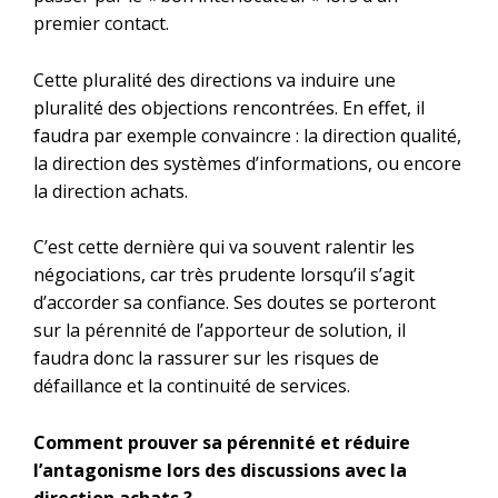
premier contact.
Cette pluralité des directions va induire une
pluralité des objections rencontrées. En effet, il
faudra par exemple convaincre : la direction qualité,
la direction des systèmes d’informations, ou encore
la direction achats.
C’est cette dernière qui va souvent ralentir les
négociations, car très prudente lorsqu’il s’agit
d’accorder sa confiance. Ses doutes se porteront
sur la pérennité de l’apporteur de solution, il
faudra donc la rassurer sur les risques de
défaillance et la continuité de services.
Comment prouver sa pérennité et réduire
l’antagonisme lors des discussions avec la