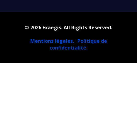
© 2026 Exaegis. All Rights Reserved.
Mentions légales.
·
Politique de
confidentialité.