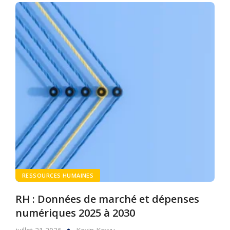
RESSOURCES HUMAINES
RH : Données de marché et dépenses
numériques 2025 à 2030