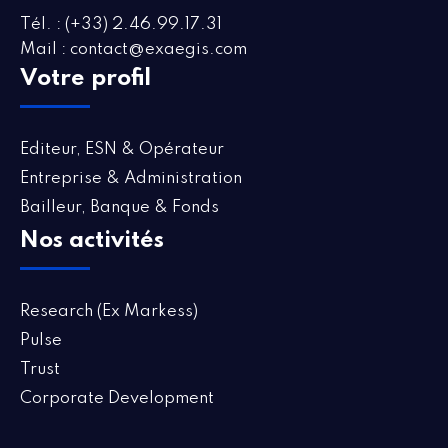
Tél. : (+33) 2.46.99.17.31
Mail : contact@exaegis.com
Votre profil
Editeur, ESN & Opérateur
Entreprise & Administration
Bailleur, Banque & Fonds
Nos activités
Research (Ex Markess)
Pulse
Trust
Corporate Development