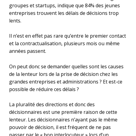
groupes et startups, indique que 84% des jeunes
entreprises trouvent les délais de décisions trop
lents.
Il n’est en effet pas rare qu’entre le premier contact
et la contractualisation, plusieurs mois ou même
années passent.
On peut donc se demander quelles sont les causes
de la lenteur lors de la prise de décision chez les
grandes entreprises et administrations ? Et est-ce
possible de réduire ces délais ?
La pluralité des directions et donc des
décisionnaires est une première raison de cette
lenteur. Les décisionnaires n’ayant pas le même
pouvoir de décision, il est fréquent de ne pas
passer par le « bon interlocuteur » lors d’un