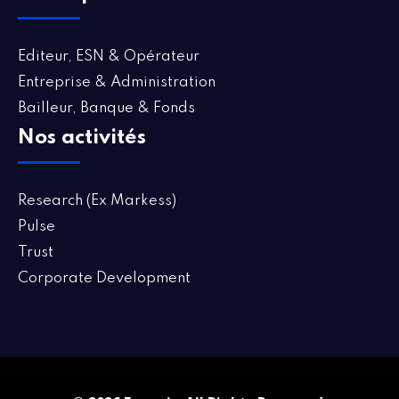
Editeur, ESN & Opérateur
Entreprise & Administration
Bailleur, Banque & Fonds
Nos activités
Research (Ex Markess)
Pulse
Trust
Corporate Development