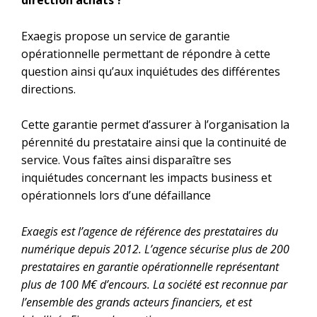
direction achats ?
Exaegis propose un service de garantie
opérationnelle permettant de répondre à cette
question ainsi qu’aux inquiétudes des différentes
directions.
Cette garantie permet d’assurer à l’organisation la
pérennité du prestataire ainsi que la continuité de
service. Vous faîtes ainsi disparaître ses
inquiétudes concernant les impacts business et
opérationnels lors d’une défaillance
Exaegis est l’agence de référence des prestataires du
numérique depuis 2012. L’agence sécurise plus de 200
prestataires en garantie opérationnelle représentant
plus de 100 M€ d’encours. La société est reconnue par
l’ensemble des grands acteurs financiers, et est