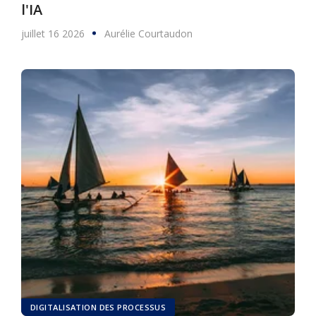
l'IA
juillet 16 2026
Aurélie Courtaudon
DIGITALISATION DES PROCESSUS