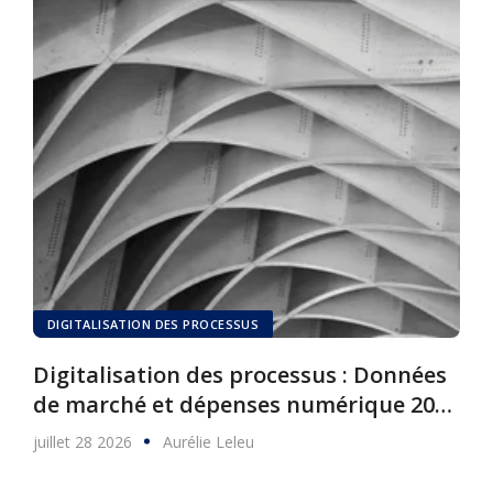
DIGITALISATION DES PROCESSUS
Digitalisation des processus : Données
de marché et dépenses numérique 2025
à 2030
juillet 28 2026
Aurélie Leleu