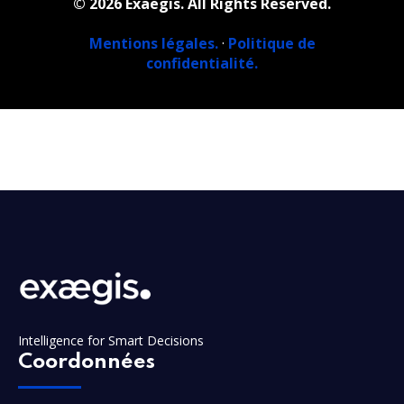
© 2026 Exaegis. All Rights Reserved.
Mentions légales.
·
Politique de
confidentialité.
Intelligence for Smart Decisions
Coordonnées