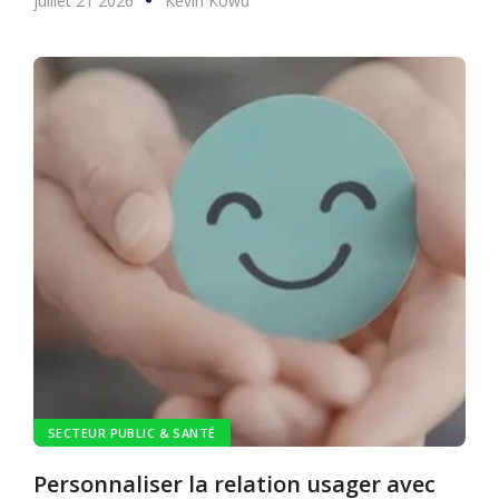
juillet 21 2026
Kevin Kowu
SECTEUR PUBLIC & SANTÉ
Personnaliser la relation usager avec