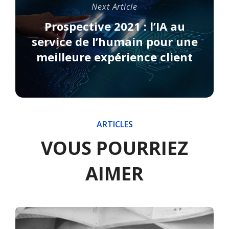
Next Article
Prospective 2021 : l’IA au
service de l’humain pour une
meilleure expérience client
ARTICLES
VOUS POURRIEZ
AIMER