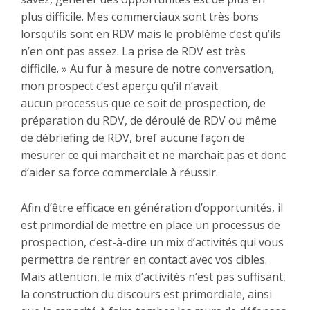
plus difficile. Mes commerciaux sont très bons
lorsqu’ils sont en RDV mais le problème c’est qu’ils
n’en ont pas assez. La prise de RDV est très
difficile. » Au fur à mesure de notre conversation,
mon prospect c’est aperçu qu’il n’avait
aucun
processus
que ce soit de prospection, de
préparation du RDV, de déroulé de RDV ou même
de débriefing de RDV, bref aucune façon de
mesurer ce qui marchait et ne marchait pas et donc
d’aider sa force commerciale à réussir.
Afin d’être efficace en génération d’opportunités, il
est primordial de mettre en place un processus de
prospection, c’est-à-dire un mix d’activités qui vous
permettra de rentrer en contact avec vos cibles.
Mais attention, le mix d’activités n’est pas suffisant,
la construction du discours est primordiale, ainsi