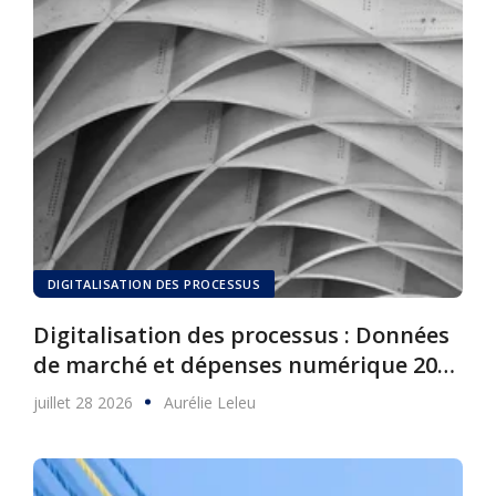
DIGITALISATION DES PROCESSUS
Digitalisation des processus : Données
de marché et dépenses numérique 2025
à 2030
juillet 28 2026
Aurélie Leleu