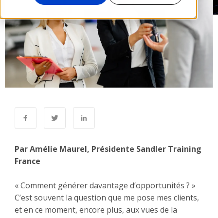
Par Amélie Maurel, Présidente Sandler Training
France
« Comment générer davantage d’opportunités ? »
C’est souvent la question que me pose mes clients,
et en ce moment, encore plus, aux vues de la