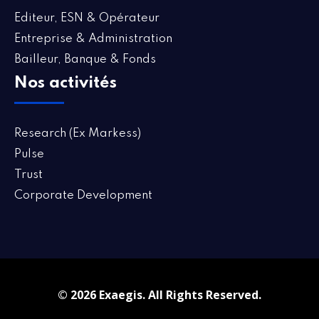
Editeur, ESN & Opérateur
Entreprise & Administration
Bailleur, Banque & Fonds
Nos activités
Research (Ex Markess)
Pulse
Trust
Corporate Development
© 2026 Exaegis. All Rights Reserved.