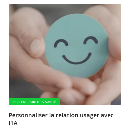
SECTEUR PUBLIC & SANTÉ
Personnaliser la relation usager avec
l'IA