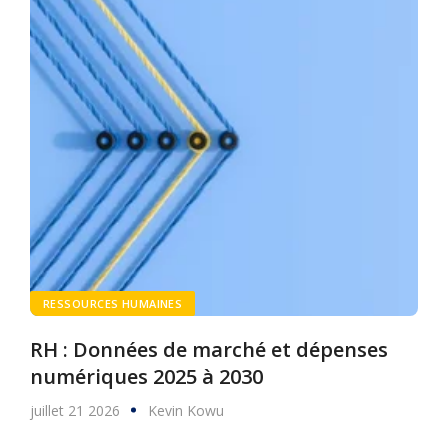
RESSOURCES HUMAINES
RH : Données de marché et dépenses
numériques 2025 à 2030
juillet 21 2026
Kevin Kowu