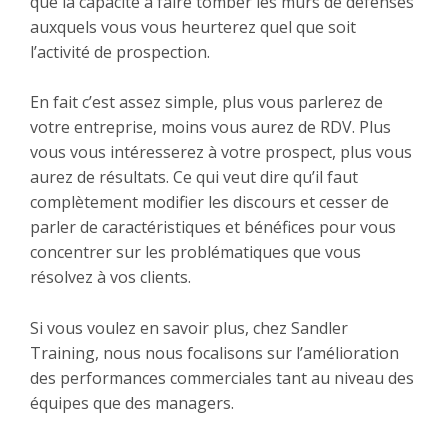
que la capacité à faire tomber les murs de défenses
auxquels vous vous heurterez quel que soit
l’activité de prospection.
En fait c’est assez simple, plus vous parlerez de
votre entreprise, moins vous aurez de RDV. Plus
vous vous intéresserez à votre prospect, plus vous
aurez de résultats. Ce qui veut dire qu’il faut
complètement modifier les discours et cesser de
parler de caractéristiques et bénéfices pour vous
concentrer sur les problématiques que vous
résolvez à vos clients.
Si vous voulez en savoir plus, chez
Sandler
Training
, nous nous focalisons sur l’amélioration
des performances commerciales tant au niveau des
équipes que des managers.