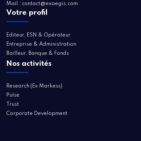
Mail : contact@exaegis.com
Votre profil
Editeur, ESN & Opérateur
Entreprise & Administration
Bailleur, Banque & Fonds
Nos activités
Research (Ex Markess)
Pulse
Trust
Corporate Development