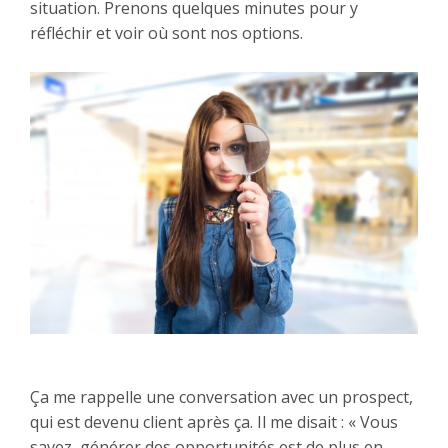
situation. Prenons quelques minutes pour y
réfléchir et voir où sont nos options.
Ça me rappelle une conversation avec un prospect,
qui est devenu client après ça. Il me disait : « Vous
savez, générer des opportunités est de plus en