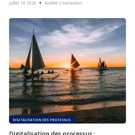
juillet 16 2026
Aurélie Courtaudon
DIGITALISATION DES PROCESSUS
Digitalisation des processus :