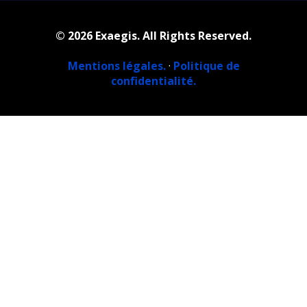
© 2026 Exaegis. All Rights Reserved.
Mentions légales.
·
Politique de
confidentialité.