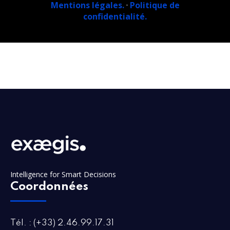
Mentions légales.
·
Politique de
confidentialité.
Intelligence for Smart Decisions
Coordonnées
Tél. : (+33) 2.46.99.17.31