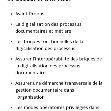
Avant-Propos
La digitalisation des processus
documentaires et métiers
Les briques fonctionnelles ​de la
digitalisation des processus
Assurer l’interopérabilité​ des briques de
la digitalisation des processus
documentaires
Assurer une démarche transversale de la
gestion documentaire dans
l’organisation
Les modes opératoires privilégiés dans