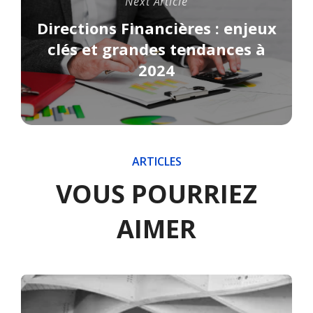
Next Article
Directions Financières : enjeux
clés et grandes tendances à
2024
ARTICLES
VOUS POURRIEZ
AIMER