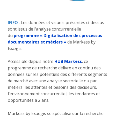
INFO
: Les données et visuels présentés ci-dessus
sont issus de l’analyse concurrentielle
du
programme « Digitalisation des processus
documentaires et métiers »
de Markess by
Exægis.
Accessible depuis notre
HUB Markess
, ce
programme de recherche délivre en continu des
données sur les potentiels des différents segments
de marché avec une analyse sectorielle ou par
métiers, les attentes et besoins des décideurs,
l’environnement concurrentiel, les tendances et
opportunités à 2 ans.
Markess by Exaegis se spécialise sur la recherche