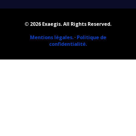
© 2026 Exaegis. All Rights Reserved.
Mentions légales.
·
Politique de
confidentialité.