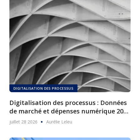
DIGITALISATION DES PROCESSUS
Digitalisation des processus : Données
de marché et dépenses numérique 2025
à 2030
juillet 28 2026
Aurélie Leleu