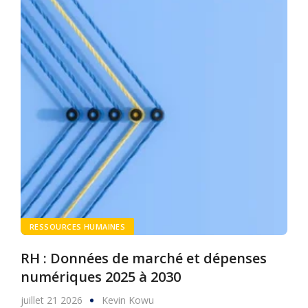
RESSOURCES HUMAINES
RH : Données de marché et dépenses
numériques 2025 à 2030
juillet 21 2026
Kevin Kowu