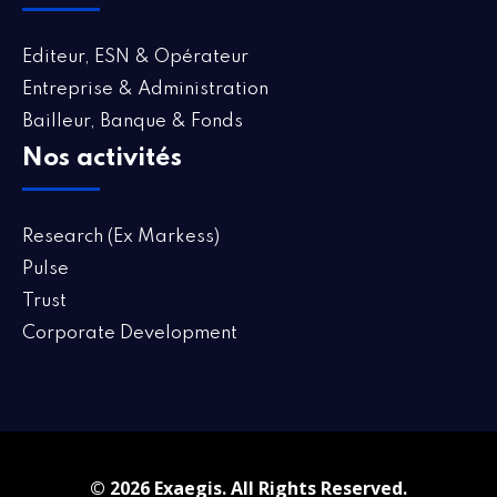
Editeur, ESN & Opérateur
Entreprise & Administration
Bailleur, Banque & Fonds
Nos activités
Research (Ex Markess)
Pulse
Trust
Corporate Development
© 2026 Exaegis. All Rights Reserved.