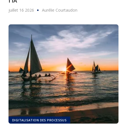
l'IA
juillet 16 2026
Aurélie Courtaudon
DIGITALISATION DES PROCESSUS