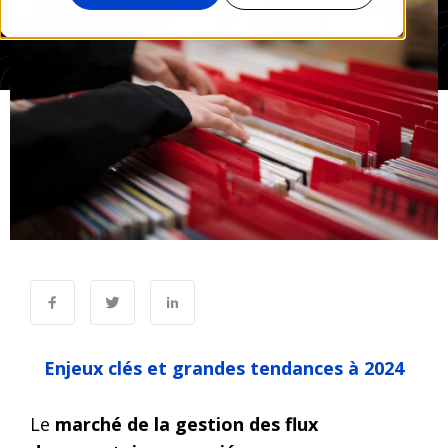
Enjeux clés et grandes tendances à 2024
Le
marché de la gestion des flux