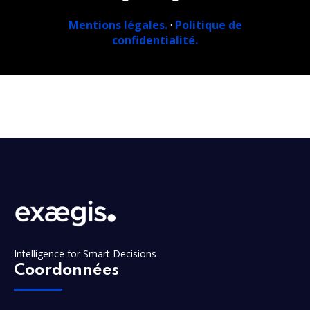
Mentions légales.
·
Politique de
confidentialité.
Intelligence for Smart Decisions
Coordonnées