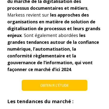
du marché de la digitalisation des
processus documentaires et métiers
,
Markess revient sur
les approches des
organisations en matière de solution de
digitalisation de processus et leurs grands
enjeux
. Sont également abordées
les
grandes tendances autour de la confiance
numérique, l’automatisation, la
conformité règlementaire et la
gouvernance de l’information, qui vont
façonner ce marché d’ici 2024
.​
Les tendances du marché :