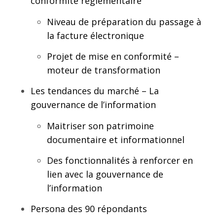
conformité réglementaire
Niveau de préparation du passage à
la facture électronique
Projet de mise en conformité –
moteur de transformation
Les tendances du marché – La
gouvernance de l’information
Maitriser son patrimoine
documentaire et informationnel
Des fonctionnalités à renforcer en
lien avec la gouvernance de
l’information
Persona des 90 répondants