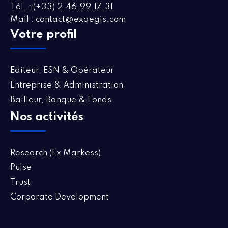
Tél. : (+33) 2.46.99.17.31
Mail : contact@exaegis.com
Votre profil
Editeur, ESN & Opérateur
Entreprise & Administration
Bailleur, Banque & Fonds
Nos activités
Research (Ex Markess)
Pulse
Trust
Corporate Development