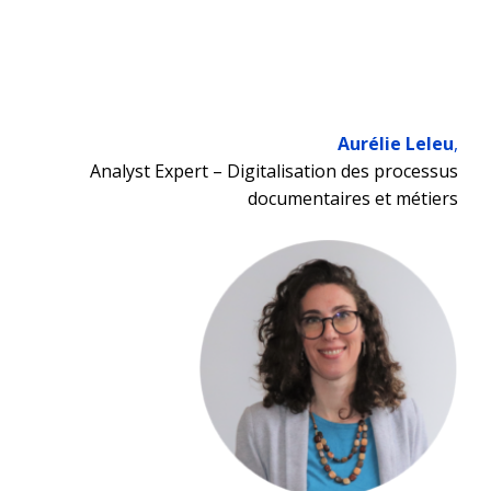
Aurélie Leleu
,
Analyst Expert – Digitalisation des processus
documentaires et métiers