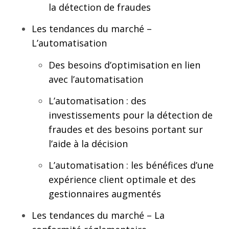
la détection de fraudes
Les tendances du marché –
L’automatisation
Des besoins d’optimisation ​en lien
avec l’automatisation
L’automatisation : des
investissements pour la détection de
fraudes et des besoins portant sur
l’aide à la décision​
L’automatisation :​ les bénéfices d’une
expérience client optimale et des
gestionnaires augmentés​
Les tendances du marché – La