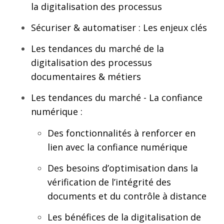
la digitalisation des processus
Sécuriser & automatiser : Les enjeux clés
Les tendances du marché de la
digitalisation des processus
documentaires & métiers
Les tendances du marché ​- La confiance
numérique :
Des fonctionnalités à renforcer​ en
lien avec la confiance numérique
Des besoins d’optimisation ​dans la
vérification de l’intégrité des
documents et du contrôle à distance​
Les bénéfices ​de la digitalisation de