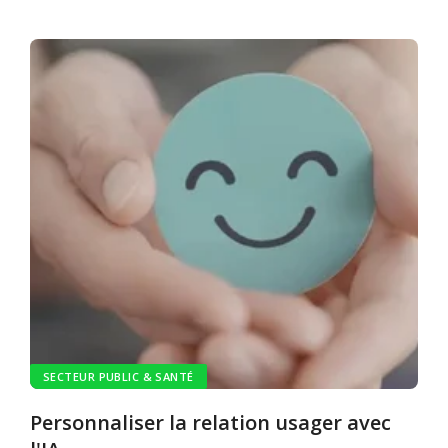
SECTEUR PUBLIC & SANTÉ
Personnaliser la relation usager avec