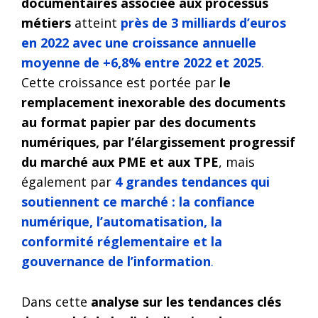
documentaires associée aux processus
métiers
atteint
près de 3 milliards d’euros
en 2022 avec une croissance annuelle
moyenne de +6,8% entre 2022 et 2025
.
Cette croissance est portée par
le
remplacement inexorable des documents
au format papier par des documents
numériques, par l’élargissement progressif
du marché aux PME et aux TPE
, mais
également par
4 grandes tendances qui
soutiennent ce marché : la confiance
numérique, l’automatisation, la
conformité réglementaire et la
gouvernance de l’information
.​
Dans cette
analyse sur les tendances clés