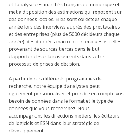
et l’analyse des marchés français du numérique et
met à disposition des estimations qui reposent sur
des données locales. Elles sont collectées chaque
année lors des interviews auprès des prestataires
et des entreprises (plus de 5000 décideurs chaque
année), des données macro–économiques et celles
provenant de sources tierces dans le but
d’apporter des éclaircissements dans votre
processus de prises de décision.
A partir de nos différents programmes de
recherche, notre équipe d’analystes peut
également personnaliser et prendre en compte vos
besoin de données dans le format et le type de
données que vous recherchez. Nous
accompagnons les directions métiers, les éditeurs
de logiciels et ESN dans leur stratégie de
développement.