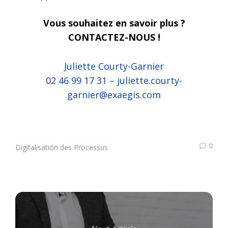
Vous souhaitez en savoir plus ?
CONTACTEZ-NOUS !
Juliette Courty-Garnier
02 46 99 17 31 –
juliette.courty-
garnier@exaegis.com
0
Digitalisation des Processus