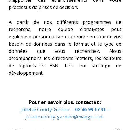
d’apporter des éclaircissements dans votre
processus de prises de décision.
A partir de nos différents programmes de
recherche, notre équipe d’analystes peut
également personnaliser et prendre en compte vos
besoin de données dans le format et le type de
données que vous recherchez. Nous
accompagnons les directions métiers, les éditeurs
de logiciels et ESN dans leur stratégie de
développement.
Pour en savoir plus,
contactez :
Juliette Courty-Garnier
–
02 46 99 17 31
–
juliette.courty-garnier@exaegis.com