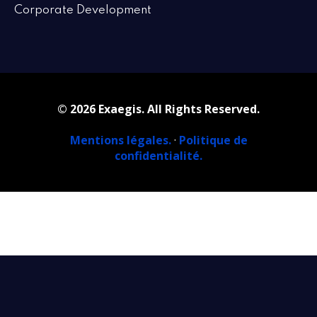
Corporate Development
© 2026 Exaegis. All Rights Reserved.
Mentions légales.
·
Politique de
confidentialité.