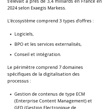
s’élevait à près de 3,4 milliards en France en
2024 selon Exaegis Markess.
L’écosystème comprend 3 types d’offres :
Logiciels,
BPO et les services externalisés,
Conseil et intégration.
Le périmètre comprend 7 domaines
spécifiques de la digitalisation des
processus :
Gestion de contenus de type ECM
(Enterprise Content Management) et
GED (Gestion Electronique de