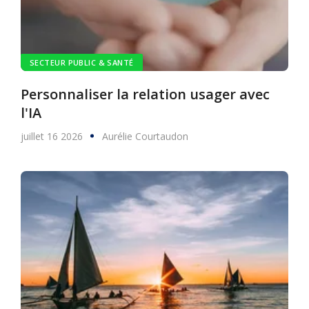
SECTEUR PUBLIC & SANTÉ
Personnaliser la relation usager avec
l'IA
juillet 16 2026
Aurélie Courtaudon