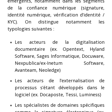
émergents, notamment dans les segments
de la confiance numérique (signature,
identité numérique, vérification d’identité /
KYC). On distingue notamment les
typologies suivantes :
Les acteurs de la digitalisation
documentaire (ex. Opentext, Hyland
Software, Sages Informatique, Docuware,
Nexpublica/ex-Inetum Software,
Avanteam, Neoledge)
Les acteurs de l’externalisation de
processus s’étant développés dans le
logiciel (ex. Docaposte, Tessi, Luminess)
Les spécialistes de domaines spécifiques