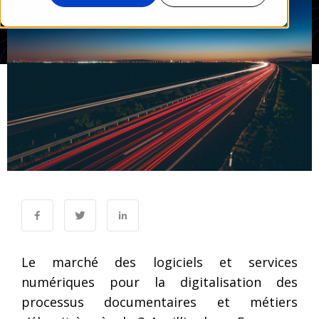
Le marché des logiciels et services
numériques pour la digitalisation des
processus documentaires et métiers