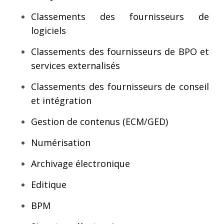
Classements des fournisseurs de
logiciels
Classements des fournisseurs de BPO et
services externalisés
Classements des fournisseurs de conseil
et intégration
Gestion de contenus (ECM/GED)
Numérisation
Archivage électronique
Editique
BPM