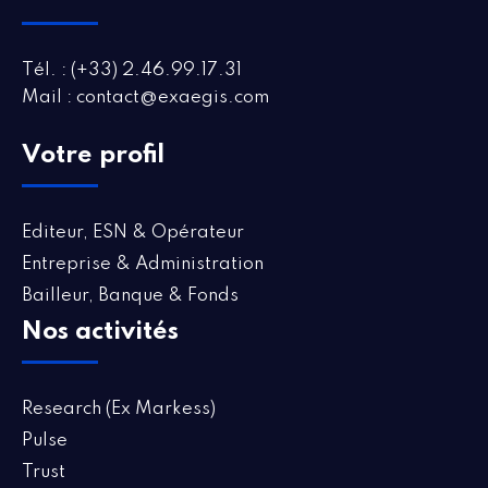
Tél. : (+33) 2.46.99.17.31
Mail : contact@exaegis.com
Votre profil
Editeur, ESN & Opérateur
Entreprise & Administration
Bailleur, Banque & Fonds
Nos activités
Research (Ex Markess)
Pulse
Trust