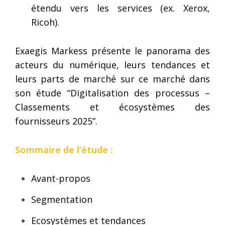
étendu vers les services (ex. Xerox,
Ricoh).
Exaegis Markess présente le panorama des
acteurs du numérique, leurs tendances et
leurs parts de marché sur ce marché dans
son étude “Digitalisation des processus –
Classements et écosystèmes des
fournisseurs 2025”.
Sommaire de l’étude :
Avant-propos
Segmentation
Ecosystèmes et tendances