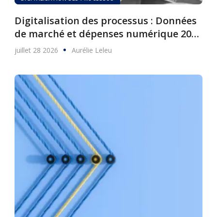
Digitalisation des processus : Données
de marché et dépenses numérique 2025
à 2030
juillet 28 2026
Aurélie Leleu