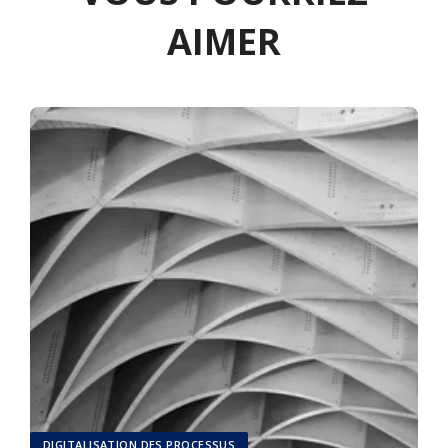
AIMER
DIGITALISATION DES PROCESSUS