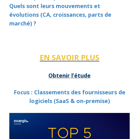
Quels sont leurs mouvements et
évolutions (CA, croissances, parts de
marché) ?
EN SA
VOIR PLUS
Obtenir l’étude
Focus : Classements des fournisseurs de
logiciels (SaaS & on-premise)