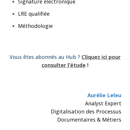
Signature électronique
LRE qualifiée
Méthodologie
Vous êtes abonnés au Hub ?
Cliquez ici pour
consulter l’étude
!
Aurélie Leleu
Analyst Expert
Digitalisation des Processus
Documentaires & Métiers