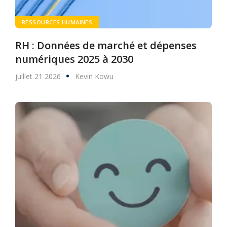
RESSOURCES HUMAINES
RH : Données de marché et dépenses
numériques 2025 à 2030
juillet 21 2026
Kevin Kowu