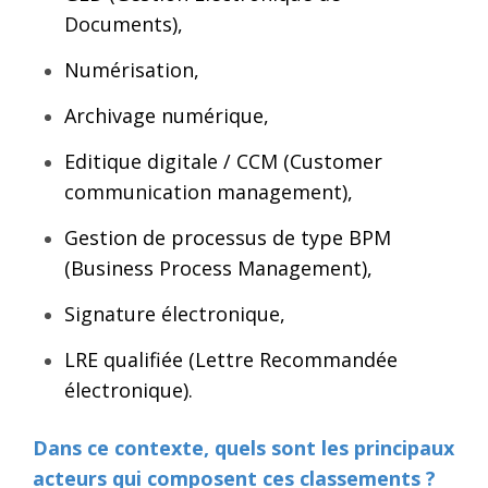
Documents),
Numérisation,
Archivage numérique,
Editique digitale / CCM (Customer
communication management),
Gestion de processus de type BPM
(Business Process Management),
Signature électronique,
LRE qualifiée (Lettre Recommandée
électronique).
Dans ce contexte, quels sont les principaux
acteurs qui composent ces classements ?