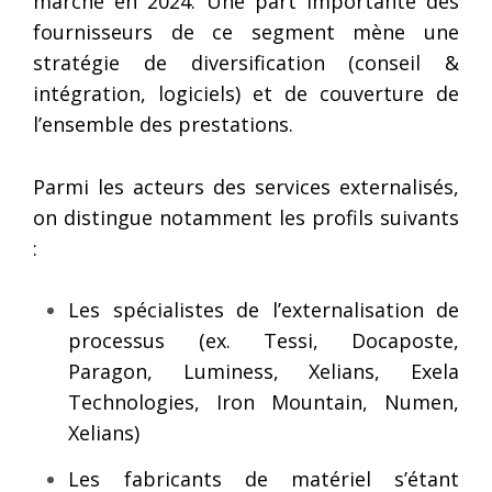
marché en 2024. Une part importante des
fournisseurs de ce segment mène une
stratégie de diversification (conseil &
intégration, logiciels) et de couverture de
l’ensemble des prestations.
Parmi les acteurs des services externalisés,
on distingue notamment les profils suivants
:
Les spécialistes de l’externalisation de
processus (ex. Tessi, Docaposte,
Paragon, Luminess, Xelians, Exela
Technologies, Iron Mountain, Numen,
Xelians)
Les fabricants de matériel s’étant