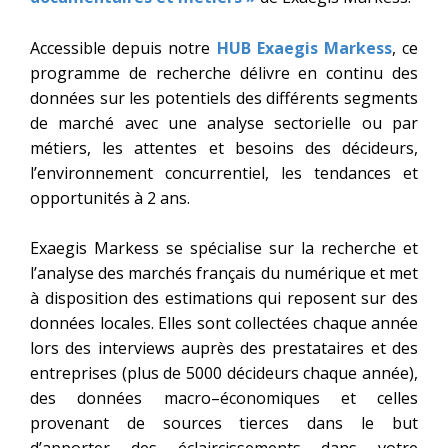
Accessible depuis notre
HUB Exaegis Markess
, ce
programme de recherche délivre en continu des
données sur les potentiels des différents segments
de marché avec une analyse sectorielle ou par
métiers, les attentes et besoins des décideurs,
l’environnement concurrentiel, les tendances et
opportunités à 2 ans.
Exaegis Markess se spécialise sur la recherche et
l’analyse des marchés français du numérique et met
à disposition des estimations qui reposent sur des
données locales. Elles sont collectées chaque année
lors des interviews auprès des prestataires et des
entreprises (plus de 5000 décideurs chaque année),
des données macro–économiques et celles
provenant de sources tierces dans le but