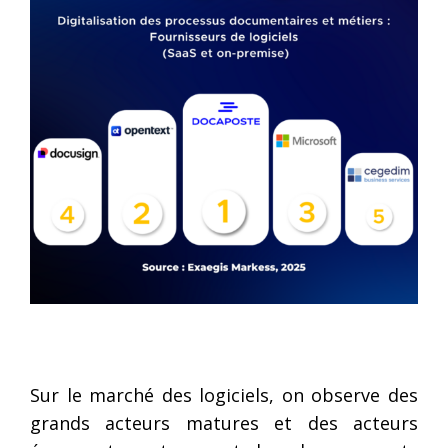
Sur le marché des logiciels, on observe des
grands acteurs matures et des acteurs