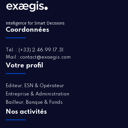
Intelligence for Smart Decisions
Coordonnées
Tél. : (+33) 2.46.99.17.31
Mail : contact@exaegis.com
Votre profil
Editeur, ESN & Opérateur
Entreprise & Administration
Bailleur, Banque & Fonds
Nos activités