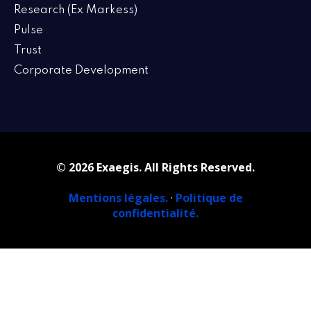
Research (Ex Markess)
Pulse
Trust
Corporate Development
© 2026 Exaegis. All Rights Reserved.
Mentions légales.
·
Politique de
confidentialité.