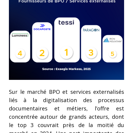
Sur le marché BPO et services externalisés
liés à la digitalisation des processus
documentaires et métiers, l’offre est
concentrée autour de grands acteurs, dont
le top 3 couvrait près de la moitié du