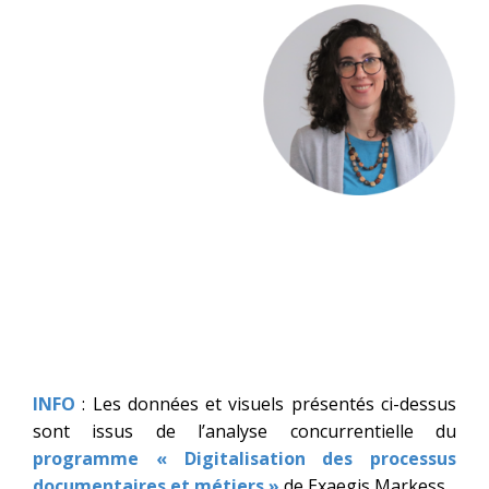
INFO
: Les données et visuels présentés ci-dessus
sont issus de l’analyse concurrentielle du
programme « Digitalisation des processus
documentaires et métiers »
de Exaegis Markess.