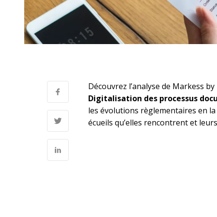
Découvrez l’analyse de Markess by 
Digitalisation des processus doc
les évolutions règlementaires en la 
écueils qu’elles rencontrent et leur