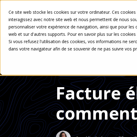
Ce site web stocke les cookies sur votre ordinateur. Ces cookies 
Votre profil
interagissez avec notre site web et nous permettent de nous souv
personnaliser votre expérience de navigation, ainsi que pour les d
web et sur d'autres supports. Pour en savoir plus sur les cookies 
Si vous refusez l'utilisation des cookies, vos informations ne seron
dans votre navigateur afin de se souvenir de ne pas suivre vos p
DIGITALISATION DES PROCESSUS
Facture é
comment 