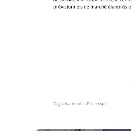
prévisionnels de marché élaborés e
Digitalisation des Processus