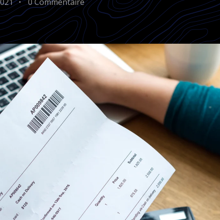
2021
0 Commentaire