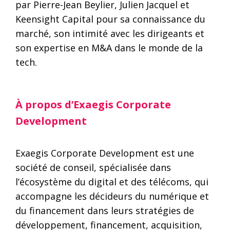
par Pierre-Jean Beylier, Julien Jacquel et
Keensight Capital pour sa connaissance du
marché, son intimité avec les dirigeants et
son expertise en M&A dans le monde de la
tech.
À propos d’Exaegis Corporate
Development
Exaegis Corporate Development est une
société de conseil, spécialisée dans
l’écosystème du digital et des télécoms, qui
accompagne les décideurs du numérique et
du financement dans leurs stratégies de
développement, financement, acquisition,