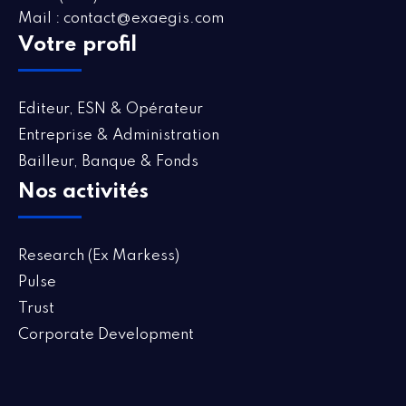
Mail : contact@exaegis.com
Votre profil
Editeur, ESN & Opérateur
Entreprise & Administration
Bailleur, Banque & Fonds
Nos activités
Research (Ex Markess)
Pulse
Trust
Corporate Development