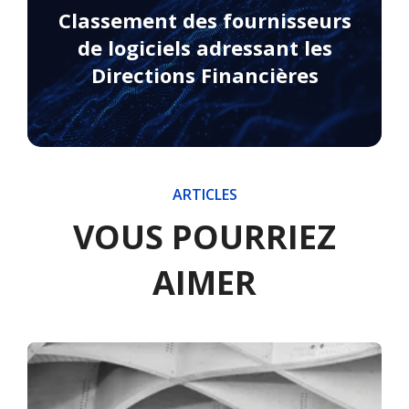
Classement des fournisseurs
de logiciels adressant les
Directions Financières
ARTICLES
VOUS POURRIEZ
AIMER