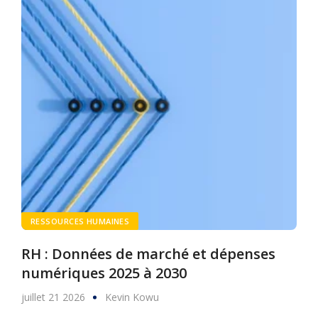
RESSOURCES HUMAINES
RH : Données de marché et dépenses
numériques 2025 à 2030
juillet 21 2026
Kevin Kowu