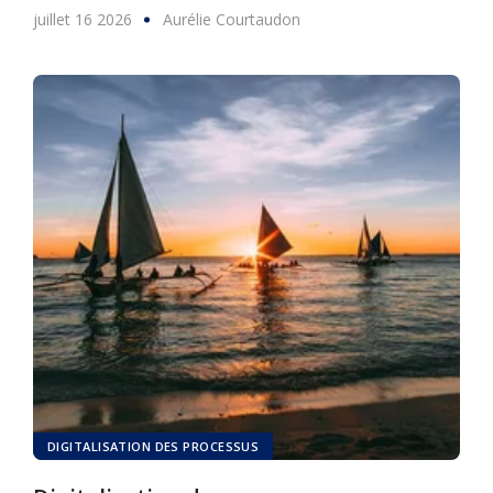
juillet 16 2026
Aurélie Courtaudon
DIGITALISATION DES PROCESSUS