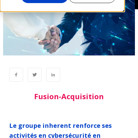
Fusion-Acquisition
Le groupe inherent renforce ses
activités en cybersécurité en