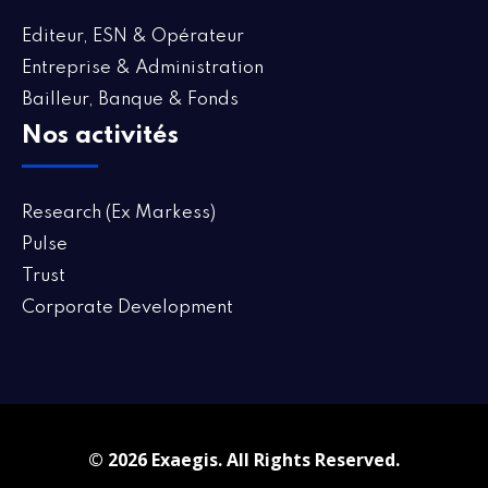
Editeur, ESN & Opérateur
Entreprise & Administration
Bailleur, Banque & Fonds
Nos activités
Research (Ex Markess)
Pulse
Trust
Corporate Development
© 2026 Exaegis. All Rights Reserved.