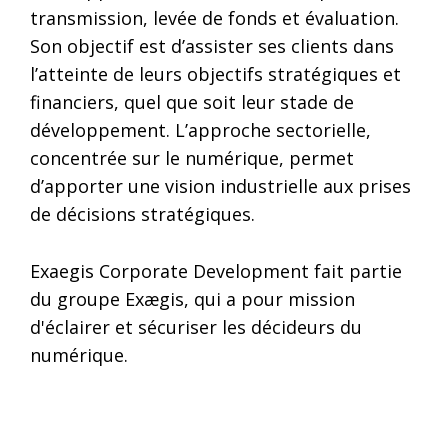
transmission, levée de fonds et évaluation.
Son objectif est d’assister ses clients dans
l’atteinte de leurs objectifs stratégiques et
financiers, quel que soit leur stade de
développement. L’approche sectorielle,
concentrée sur le numérique, permet
d’apporter une vision industrielle aux prises
de décisions stratégiques.
Exaegis Corporate Development fait partie
du groupe Exægis, qui a pour mission
d'éclairer et sécuriser les décideurs du
numérique.