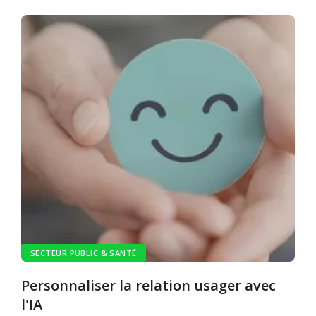
SECTEUR PUBLIC & SANTÉ
Personnaliser la relation usager avec
l'IA