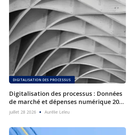
DIGITALISATION DES PROCESSUS
Digitalisation des processus : Données
de marché et dépenses numérique 2025
à 2030
juillet 28 2026
Aurélie Leleu