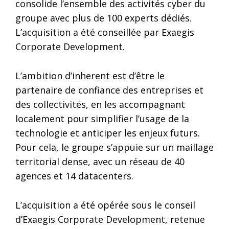
consolide l’ensemble des activités cyber du
groupe avec plus de 100 experts dédiés.
L’acquisition a été conseillée par Exaegis
Corporate Development.
L’ambition d’inherent est d’être le
partenaire de confiance des entreprises et
des collectivités, en les accompagnant
localement pour simplifier l’usage de la
technologie et anticiper les enjeux futurs.
Pour cela, le groupe s’appuie sur un maillage
territorial dense, avec un réseau de 40
agences et 14 datacenters.
L’acquisition a été opérée sous le conseil
d’Exaegis Corporate Development, retenue