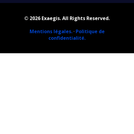
© 2026 Exaegis. All Rights Reserved.
Mentions légales.
·
Politique de
confidentialité.