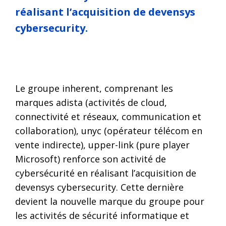
réalisant l’acquisition de devensys
cybersecurity.
Le groupe inherent, comprenant les
marques adista (activités de cloud,
connectivité et réseaux, communication et
collaboration), unyc (opérateur télécom en
vente indirecte), upper-link (pure player
Microsoft) renforce son activité de
cybersécurité en réalisant l’acquisition de
devensys cybersecurity. Cette dernière
devient la nouvelle marque du groupe pour
les activités de sécurité informatique et