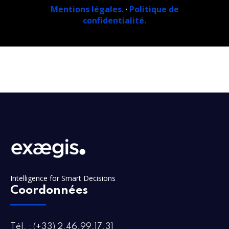
Mentions légales.
·
Politique de
confidentialité.
Intelligence for Smart Decisions
Coordonnées
Tél. : (+33) 2.46.99.17.31