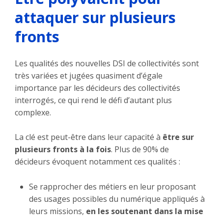
attaquer sur plusieurs
fronts
Les qualités des nouvelles DSI de collectivités sont
très variées et jugées quasiment d’égale
importance par les décideurs des collectivités
interrogés, ce qui rend le défi d’autant plus
complexe.
La clé est peut-être dans leur capacité à
être sur
plusieurs fronts à la fois
. Plus de 90% de
décideurs évoquent notamment ces qualités :
Se rapprocher des métiers en leur proposant
des usages possibles du numérique appliqués à
leurs missions,
en les soutenant dans la mise