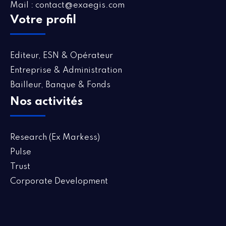
Mail : contact@exaegis.com
Votre profil
Editeur, ESN & Opérateur
Entreprise & Administration
Bailleur, Banque & Fonds
Nos activités
Research (Ex Markess)
Pulse
Trust
Corporate Development