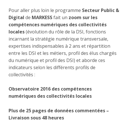
Pour aller plus loin le programme
Secteur Public &
Digital
de
MARKESS
fait un
zoom sur les
compétences numériques des collectivités
locales
(évolution du rôle de la DSI, fonctions
incarnant la stratégie numérique transversale,
expertises indispensables à 2 ans et répartition
entre les DSI et les métiers, profil des élus chargés
du numérique et profil des DSI) et aborde ces
indicateurs selon les différents profils de
collectivités :
Observatoire 2016 des compétences
numériques des collectivités locales
Plus de 25 pages de données commentées –
Livraison sous 48 heures