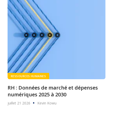
RESSOURCES HUMAINES
RH : Données de marché et dépenses
numériques 2025 à 2030
juillet 21 2026
Kevin Kowu