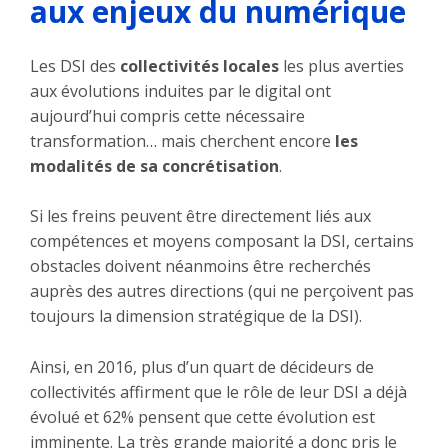
aux enjeux du numérique
Les DSI des
collectivités locales
les plus averties
aux évolutions induites par le digital ont
aujourd’hui compris cette nécessaire
transformation… mais cherchent encore
les
modalités de sa concrétisation
.
Si les freins peuvent être directement liés aux
compétences et moyens composant la DSI, certains
obstacles doivent néanmoins être recherchés
auprès des autres directions (qui ne perçoivent pas
toujours la dimension stratégique de la DSI).
Ainsi, en 2016, plus d’un quart de décideurs de
collectivités affirment que le rôle de leur DSI a déjà
évolué et 62% pensent que cette évolution est
imminente. La très grande majorité a donc pris le