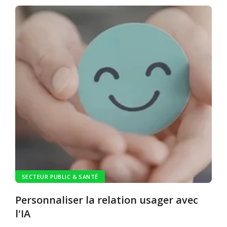
SECTEUR PUBLIC & SANTÉ
Personnaliser la relation usager avec
l'IA