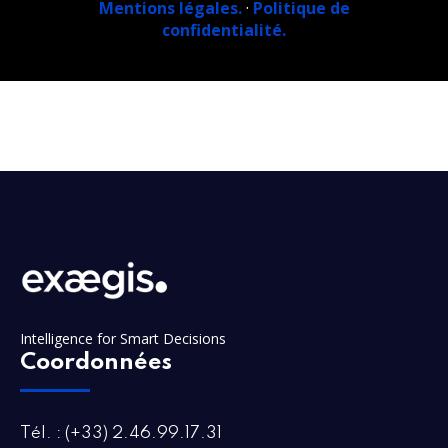
Mentions légales.
·
Politique de
confidentialité.
Intelligence for Smart Decisions
Coordonnées
Tél. : (+33) 2.46.99.17.31