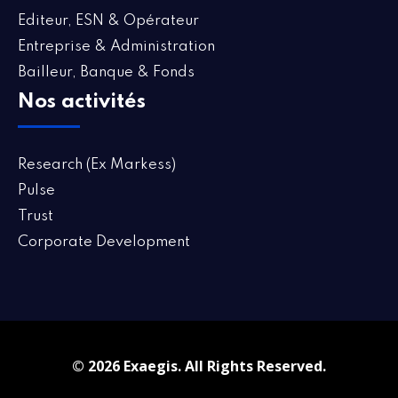
Editeur, ESN & Opérateur
Entreprise & Administration
Bailleur, Banque & Fonds
Nos activités
Research (Ex Markess)
Pulse
Trust
Corporate Development
© 2026 Exaegis. All Rights Reserved.