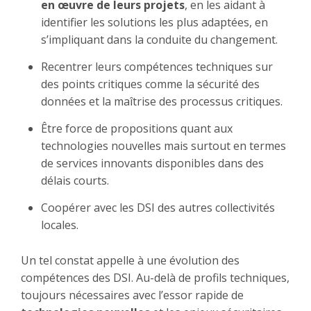
en œuvre de leurs projets
, en les aidant à
identifier les solutions les plus adaptées, en
s’impliquant dans la conduite du changement.
Recentrer leurs compétences techniques sur
des points critiques comme la sécurité des
données et la maîtrise des processus critiques.
Être force de propositions quant aux
technologies nouvelles mais surtout en termes
de services innovants disponibles dans des
délais courts.
Coopérer avec les DSI des autres collectivités
locales.
Un tel constat appelle à une évolution des
compétences des DSI. Au-delà de profils techniques,
toujours nécessaires avec l’essor rapide de