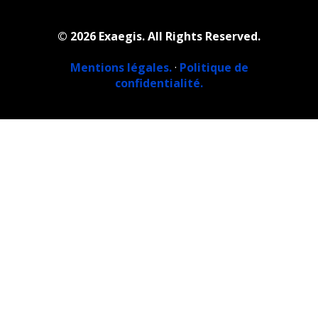
© 2026 Exaegis. All Rights Reserved.
Mentions légales.
·
Politique de
confidentialité.