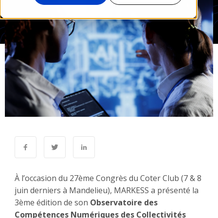
À l’occasion du 27ème Congrès du Coter Club (7 & 8
juin derniers à Mandelieu), MARKESS a présenté la
3ème édition de son
Observatoire des
Compétences Numériques des Collectivités