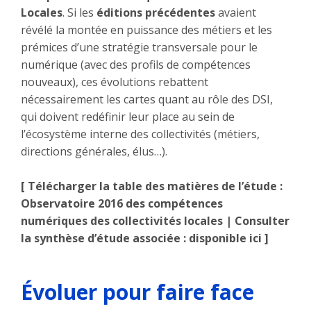
Locales
. Si les
éditions précédentes
avaient
révélé la montée en puissance des métiers et les
prémices d’une stratégie transversale pour le
numérique (avec des profils de compétences
nouveaux), ces évolutions rebattent
nécessairement les cartes quant au rôle des DSI,
qui doivent redéfinir leur place au sein de
l’écosystème interne des collectivités (métiers,
directions générales, élus…).
[ Télécharger la table des matières de l’étude :
Observatoire 2016 des compétences
numériques des collectivités locales
| Consulter
la synthèse d’étude associée :
disponible ici
]
Évoluer pour faire face