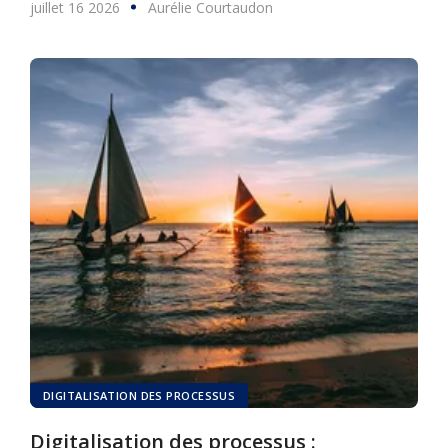
juillet 16 2026
Aurélie Courtaudon
DIGITALISATION DES PROCESSUS
Digitalisation des processus :