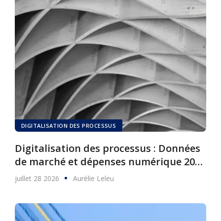
DIGITALISATION DES PROCESSUS
Digitalisation des processus : Données
de marché et dépenses numérique 2025
à 2030
juillet 28 2026
Aurélie Leleu