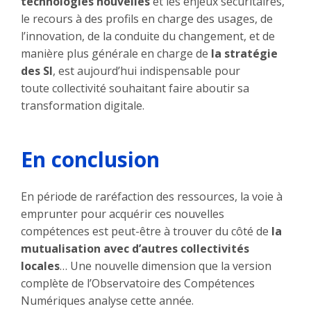
technologies nouvelles
et les enjeux sécuritaires,
le recours à des profils en charge des usages, de
l’innovation, de la conduite du changement, et de
manière plus générale en charge de
la stratégie
des SI
, est aujourd’hui indispensable pour
toute collectivité souhaitant faire aboutir sa
transformation digitale.
En conclusion
En période de raréfaction des ressources, la voie à
emprunter pour acquérir ces nouvelles
compétences est peut-être à trouver du côté de
la
mutualisation avec d’autres collectivités
locales
… Une nouvelle dimension que la version
complète de l’Observatoire des Compétences
Numériques analyse cette année.