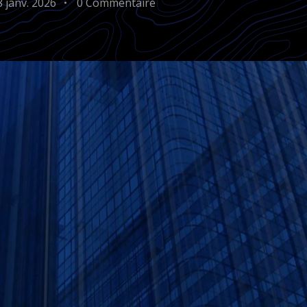
8 janv. 2026
0 Commentaire