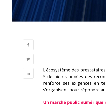
L’écosystème des prestataires 
5 dernières années des recomp
renforce ses exigences en t
s’organisent pour répondre aux
Un marché public numérique ré