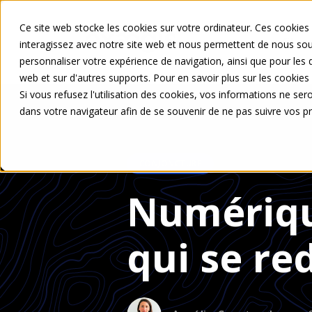
Ce site web stocke les cookies sur votre ordinateur. Ces cookies 
Votre profil
interagissez avec notre site web et nous permettent de nous souv
personnaliser votre expérience de navigation, ainsi que pour les d
web et sur d'autres supports. Pour en savoir plus sur les cookies 
Si vous refusez l'utilisation des cookies, vos informations ne seron
dans votre navigateur afin de se souvenir de ne pas suivre vos p
CONJONCTURE
Numériqu
qui se re