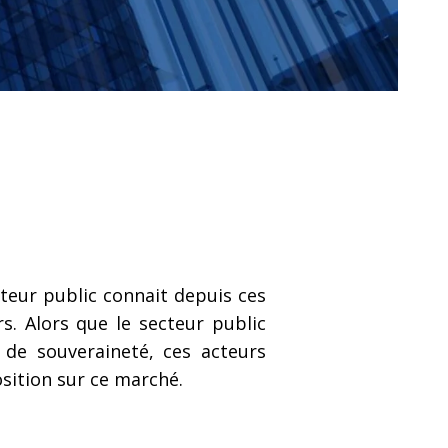
cteur public connait depuis ces
s. Alors que le secteur public
de souveraineté, ces acteurs
osition sur ce marché.