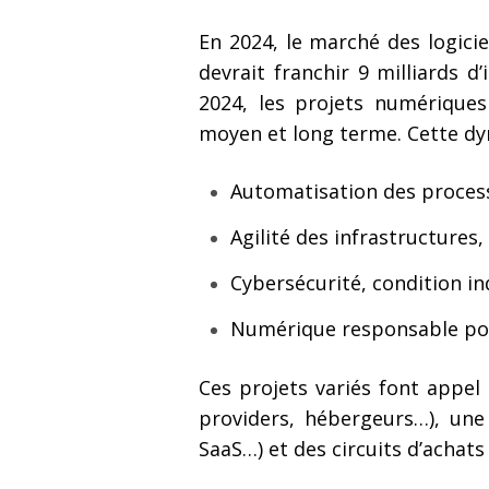
En 2024, le marché des logicie
devrait franchir 9 milliards d
2024, les projets numériques
moyen et long terme. Cette dyn
Automatisation des proces
Agilité des infrastructures,
Cybersécurité, condition in
Numérique responsable pour 
Ces projets variés font appel 
providers, hébergeurs…), une 
SaaS…) et des circuits d’achats 