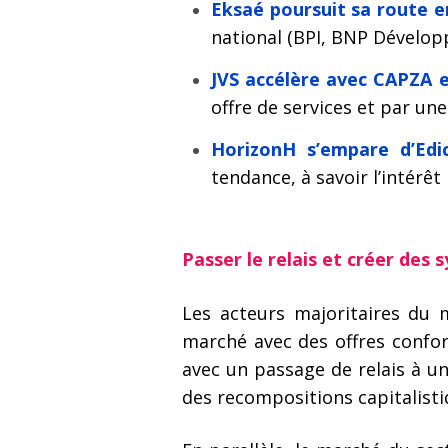
Eksaé poursuit sa route e
national (BPI, BNP Développ
JVS accélère avec CAPZA e
offre de services et par un
HorizonH s’empare d’Edic
tendance, à savoir l’intérêt
Passer le relais et créer des 
Les acteurs majoritaires du 
marché avec des offres confor
avec un passage de relais à un
des recompositions capitalisti