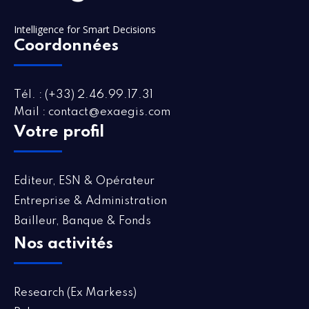
Intelligence for Smart Decisions
Coordonnées
Tél. : (+33) 2.46.99.17.31
Mail : contact@exaegis.com
Votre profil
Editeur, ESN & Opérateur
Entreprise & Administration
Bailleur, Banque & Fonds
Nos activités
Research (Ex Markess)