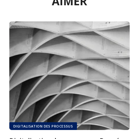
AIMER
DIGITALISATION DES PROCESSUS