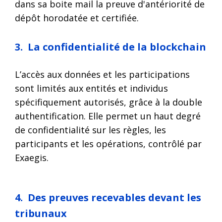
dans sa boite mail la preuve d'antériorité de
dépôt horodatée et certifiée.
3. La confidentialité de la blockchain
L’accès aux données et les participations
sont limités aux entités et individus
spécifiquement autorisés, grâce à la double
authentification. Elle permet un haut degré
de confidentialité sur les règles, les
participants et les opérations, contrôlé par
Exaegis.
4. Des preuves recevables devant les
tribunaux