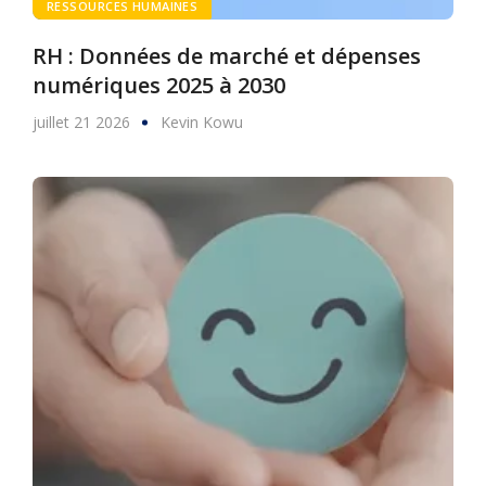
RESSOURCES HUMAINES
RH : Données de marché et dépenses
numériques 2025 à 2030
juillet 21 2026
Kevin Kowu