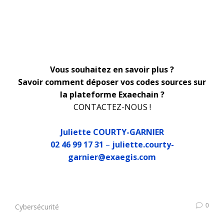
Vous souhaitez en savoir plus ?
Savoir comment déposer vos codes sources sur
la plateforme Exaechain ?
CONTACTEZ-NOUS !
Juliette COURTY-GARNIER
02 46 99 17 31
–
juliette.courty-
garnier@exaegis.com
0
Cybersécurité