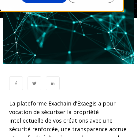
La plateforme Exachain d’Exaegis a pour
vocation de sécuriser la propriété
intellectuelle de vos créations avec une
sécurité renforcée, une transparence accrue