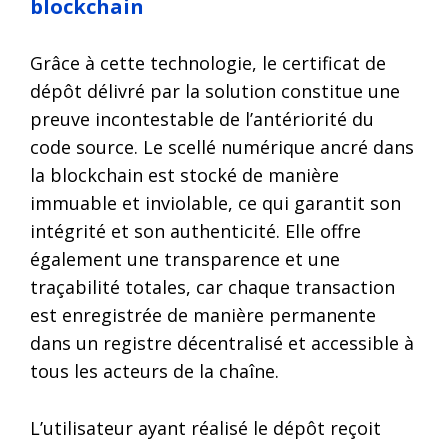
blockchain
Grâce à cette technologie, le certificat de
dépôt délivré par la solution constitue une
preuve incontestable de l’antériorité du
code source. Le scellé numérique ancré dans
la blockchain est stocké de manière
immuable et inviolable, ce qui garantit son
intégrité et son authenticité. Elle offre
également une transparence et une
traçabilité totales, car chaque transaction
est enregistrée de manière permanente
dans un registre décentralisé et accessible à
tous les acteurs de la chaîne.
L’utilisateur ayant réalisé le dépôt reçoit