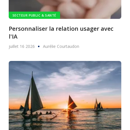
SECTEUR PUBLIC & SANTÉ
Personnaliser la relation usager avec
l'IA
juillet 16 2026
Aurélie Courtaudon