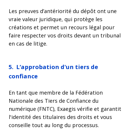
Les preuves d’antériorité du dépôt ont une
vraie valeur juridique, qui protège les
créations et permet un recours légal pour
faire respecter vos droits devant un tribunal
en cas de litige.
5. L’approbation d'un tiers de
confiance
En tant que membre de la Fédération
Nationale des Tiers de Confiance du
numérique (FNTC), Exaegis vérifie et garantit
l'identité des titulaires des droits et vous
conseille tout au long du processus.