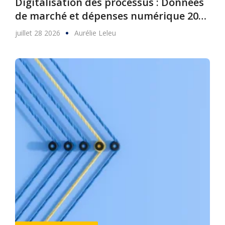
Digitalisation des processus : Données
de marché et dépenses numérique 2025
à 2030
juillet 28 2026
Aurélie Leleu