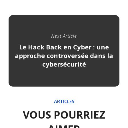
Next Article
Le Hack Back en Cyber : une
approche controversée dans la
cybersécurité
ARTICLES
VOUS POURRIEZ