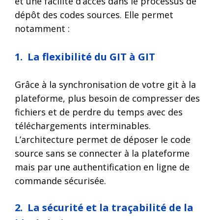
et une facilité d’accès dans le processus de
dépôt des codes sources. Elle permet
notamment :
1. La flexibilité du GIT à GIT
Grâce à la synchronisation de votre git à la
plateforme, plus besoin de compresser des
fichiers et de perdre du temps avec des
téléchargements interminables.
L’architecture permet de déposer le code
source sans se connecter à la plateforme
mais par une authentification en ligne de
commande sécurisée.
2. La sécurité et la traçabilité de la