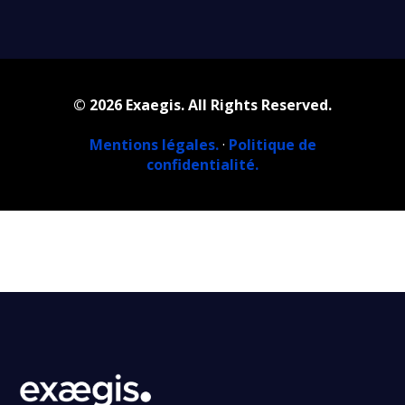
© 2026 Exaegis. All Rights Reserved.
Mentions légales.
·
Politique de
confidentialité.