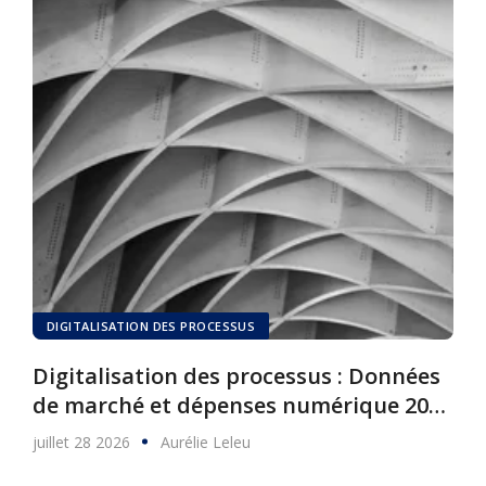
DIGITALISATION DES PROCESSUS
Digitalisation des processus : Données
de marché et dépenses numérique 2025
à 2030
juillet 28 2026
Aurélie Leleu