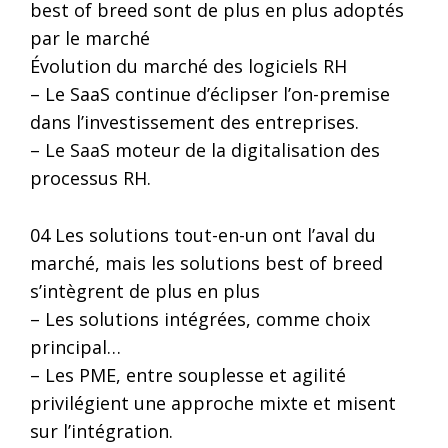
best of breed sont de plus en plus adoptés
par le marché
Évolution du marché des logiciels RH
– Le SaaS continue d’éclipser l’on-premise
dans l’investissement des entreprises.
– Le SaaS moteur de la digitalisation des
processus RH.
04 Les solutions tout-en-un ont l’aval du
marché, mais les solutions best of breed
s’intègrent de plus en plus
– Les solutions intégrées, comme choix
principal…
– Les PME, entre souplesse et agilité
privilégient une approche mixte et misent
sur l’intégration.