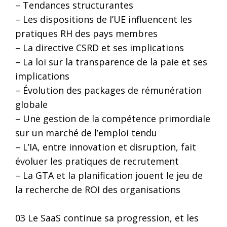
– Tendances structurantes
– Les dispositions de l’UE influencent les
pratiques RH des pays membres
– La directive CSRD et ses implications
– La loi sur la transparence de la paie et ses
implications
– Évolution des packages de rémunération
globale
– Une gestion de la compétence primordiale
sur un marché de l’emploi tendu
– L’IA, entre innovation et disruption, fait
évoluer les pratiques de recrutement
– La GTA et la planification jouent le jeu de
la recherche de ROI des organisations
03 Le SaaS continue sa progression, et les