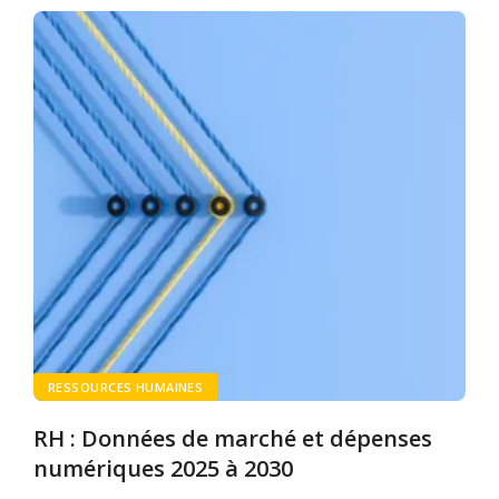
RESSOURCES HUMAINES
RH : Données de marché et dépenses
numériques 2025 à 2030