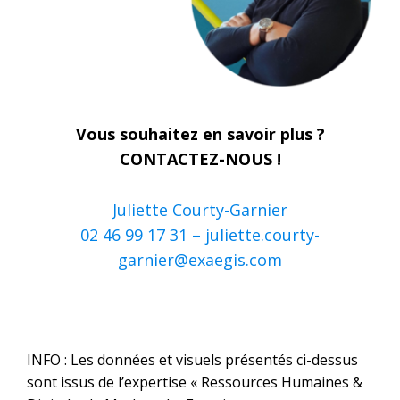
Vous souhaitez en savoir plus ?
CONTACTEZ-NOUS !
Juliette Courty-Garnier
02 46 99 17 31 –
juliette.courty-
garnier@exaegis.com
INFO : Les données et visuels présentés ci-dessus
sont issus de l’expertise « Ressources Humaines &