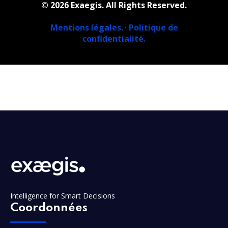
© 2026 Exaegis. All Rights Reserved.
Mentions légales.
·
Politique de
confidentialité.
Intelligence for Smart Decisions
Coordonnées