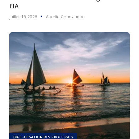
l'IA
juillet 16 2026
Aurélie Courtaudon
DIGITALISATION DES PROCESSUS