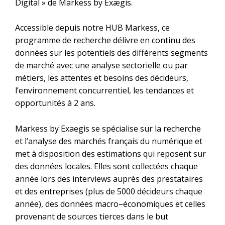
Digital » de Markess by Exægis.
Accessible depuis notre
HUB Markess
, ce
programme de recherche délivre en continu des
données sur les potentiels des différents segments
de marché avec une analyse sectorielle ou par
métiers, les attentes et besoins des décideurs,
l’environnement concurrentiel, les tendances et
opportunités à 2 ans.
Markess by Exaegis se spécialise sur la recherche
et l’analyse des marchés français du numérique et
met à disposition des estimations qui reposent sur
des données locales. Elles sont collectées chaque
année lors des interviews auprès des prestataires
et des entreprises (plus de 5000 décideurs chaque
année), des données macro–économiques et celles
provenant de sources tierces dans le but