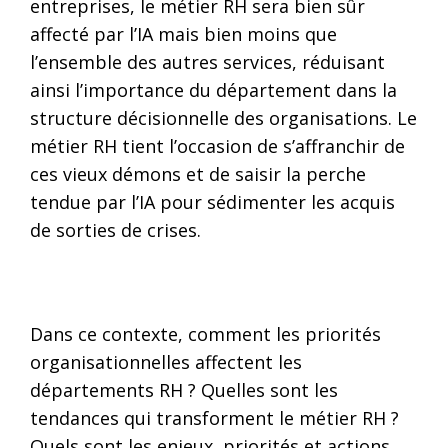
entreprises, le métier RH sera bien sûr
affecté par l’IA mais bien moins que
l’ensemble des autres services, réduisant
ainsi l’importance du département dans la
structure décisionnelle des organisations. Le
métier RH tient l’occasion de s’affranchir de
ces vieux démons et de saisir la perche
tendue par l’IA pour sédimenter les acquis
de sorties de crises.
Dans ce contexte, comment les priorités
organisationnelles affectent les
départements RH ? Quelles sont les
tendances qui transforment le métier RH ?
Quels sont les enjeux, priorités et actions