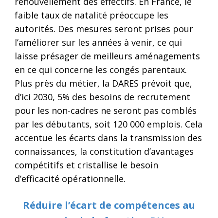
renouvellement des effectifs. En France, le
faible taux de natalité préoccupe les
autorités. Des mesures seront prises pour
l’améliorer sur les années à venir, ce qui
laisse présager de meilleurs aménagements
en ce qui concerne les congés parentaux.
Plus près du métier, la DARES prévoit que,
d’ici 2030, 5% des besoins de recrutement
pour les non-cadres ne seront pas comblés
par les débutants, soit 120 000 emplois. Cela
accentue les écarts dans la transmission des
connaissances, la constitution d’avantages
compétitifs et cristallise le besoin
d’efficacité opérationnelle.
Réduire l’écart de compétences au