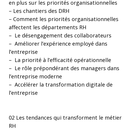
en plus sur les priorités organisationnelles
– Les chantiers des DRH
– Comment les priorités organisationnelles
affectent les départements RH
– Le désengagement des collaborateurs
– Améliorer l’expérience employé dans
l’entreprise
– La priorité à l’efficacité opérationnelle
– Le rôle prépondérant des managers dans
l’entreprise moderne
– Accélérer la transformation digitale de
l’entreprise
02 Les tendances qui transforment le métier
RH