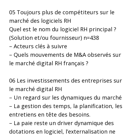
05 Toujours plus de compétiteurs sur le
marché des logiciels RH
Quel est le nom du logiciel RH principal ?
(Solution et/ou fournisseur) n=438
– Acteurs clés à suivre
– Quels mouvements de M&A observés sur
le marché digital RH français ?
06 Les investissements des entreprises sur
le marché digital RH
– Un regard sur les dynamiques du marché
– La gestion des temps, la planification, les
entretiens en tête des besoins.
– La paie reste un driver dynamique des
dotations en logiciel, l’externalisation ne