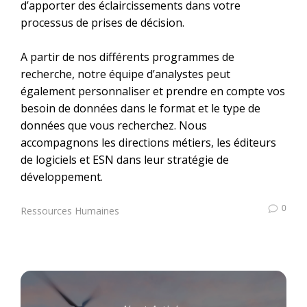
d’apporter des éclaircissements dans votre
processus de prises de décision.
A partir de nos différents programmes de
recherche, notre équipe d’analystes peut
également personnaliser et prendre en compte vos
besoin de données dans le format et le type de
données que vous recherchez. Nous
accompagnons les directions métiers, les éditeurs
de logiciels et ESN dans leur stratégie de
développement.
0
Ressources Humaines