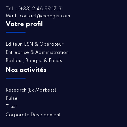
Tél. : (+33) 2.46.99.17.31
Mail : contact@exaegis.com
Votre profil
Editeur, ESN & Opérateur
Entreprise & Administration
Bailleur, Banque & Fonds
Nos activités
Research (Ex Markess)
Pulse
Trust
Corporate Development