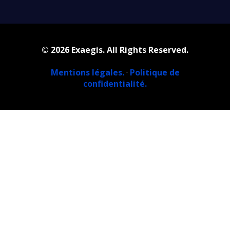
© 2026 Exaegis. All Rights Reserved.
Mentions légales.
·
Politique de
confidentialité.