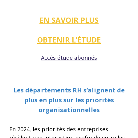
EN SAVOIR PLUS
OBTENIR L’ÉTUDE
Accès étude abonnés
Les départements RH s’alignent de
plus en plus sur les priorités
organisationnelles
En 2024, les priorités des entreprises
révèlent une interaction profonde entre les