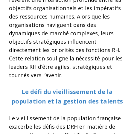
objectifs organisationnels et les impératifs
des ressources humaines. Alors que les
organisations naviguent dans des
dynamiques de marché complexes, leurs
objectifs stratégiques influencent
directement les priorités des fonctions RH.
Cette relation souligne la nécessité pour les
leaders RH d’être agiles, stratégiques et
tournés vers l’avenir.
Le défi du vieillissement de la
population et la gestion des talents
Le vieillissement de la population française
exacerbe les défis des DRH en matière de