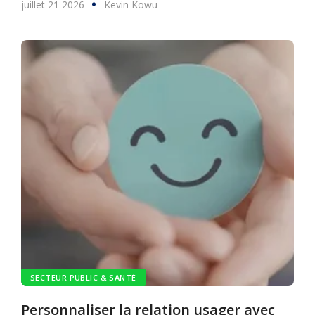
juillet 21 2026
Kevin Kowu
SECTEUR PUBLIC & SANTÉ
Personnaliser la relation usager avec