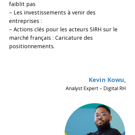
faiblit pas
– Les investissements à venir des
entreprises :
– Actions clés pour les acteurs SIRH sur le
marché français : Caricature des
positionnements.
Kevin Kowu
,
Analyst Expert – Digital RH