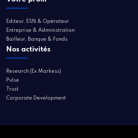
Editeur, ESN & Opérateur
Entreprise & Administration
Bailleur, Banque & Fonds
Nos activités
Research (Ex Markess)
Pulse
Trust
Corporate Development