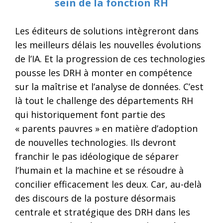
sein de la fonction RH
Les éditeurs de solutions intègreront dans
les meilleurs délais les nouvelles évolutions
de l’IA. Et la progression de ces technologies
pousse les DRH à monter en compétence
sur la maîtrise et l’analyse de données. C’est
là tout le challenge des départements RH
qui historiquement font partie des
« parents pauvres » en matière d’adoption
de nouvelles technologies. Ils devront
franchir le pas idéologique de séparer
l’humain et la machine et se résoudre à
concilier efficacement les deux. Car, au-delà
des discours de la posture désormais
centrale et stratégique des DRH dans les