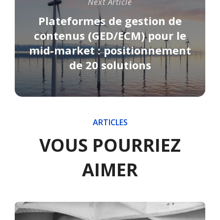
Next Article
Plateformes de gestion de
contenus (GED/ECM) pour le
mid-market : positionnement
de 20 solutions
ARTICLES
VOUS POURRIEZ
AIMER