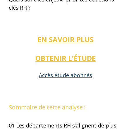
clés RH ?
EN SAVOIR PLUS
OBTENIR L’ÉTUDE
Accès étude abonnés
Sommaire de cette analyse :
01 Les départements RH s’alignent de plus