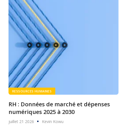
RESSOURCES HUMAINES
RH : Données de marché et dépenses
numériques 2025 à 2030
juillet 21 2026
Kevin Kowu