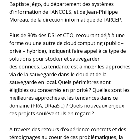
Baptiste Jégo, du département des systèmes
d’information de l’ANCOLS, et de Jean-Philippe
Moreau, de la direction informatique de l’ARCEP.
Plus de 80% des DSI et CTO, recourant déjà à une
forme ou une autre de cloud computing (public –
privé – hybride), indiquent faire appel à ce type de
solutions pour stocker et sauvegarder
des données. La tendance est à mixer les approches
via de la sauvegarde dans le cloud et de la
sauvegarde en local. Quels périmètres sont
éligibles ou concernés en priorité ? Quelles sont les
meilleures approches et les tendances dans ce
domaine (PRA, DRaaS…) ? Quels nouveaux enjeux
ces projets soulèvent-ils en regard ?
A travers des retours d’expérience concrets et des
témoignages au coeur de ces problématiques, la