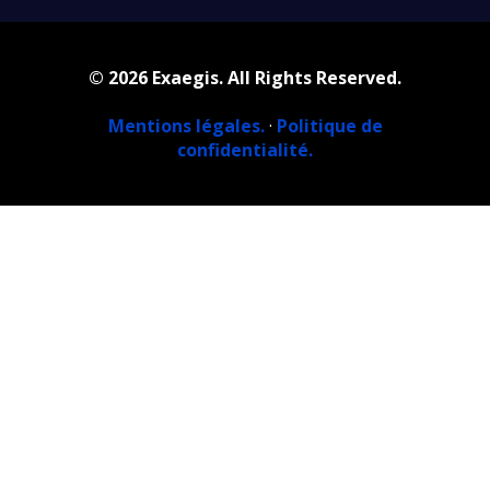
© 2026 Exaegis. All Rights Reserved.
Mentions légales.
·
Politique de
confidentialité.