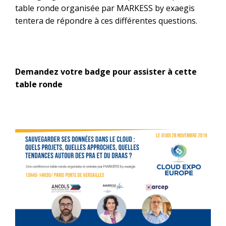
table ronde organisée par MARKESS by exaegis
tentera de répondre à ces différentes questions.
Demandez votre badge pour assister à cette
table ronde