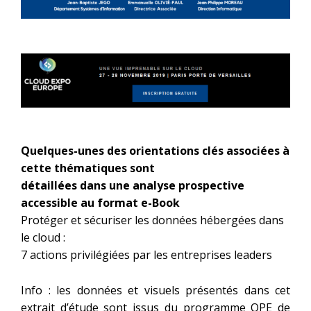
Quelques-unes des orientations clés associées à
cette thématiques sont
détaillées dans une analyse prospective
accessible au format e-Book
Protéger et sécuriser les données hébergées dans
le cloud :
7 actions privilégiées par les entreprises leaders
Info : les données et visuels présentés dans cet
extrait d’étude sont issus du
programme OPE
de