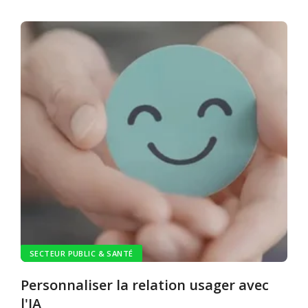
SECTEUR PUBLIC & SANTÉ
Personnaliser la relation usager avec
l'IA