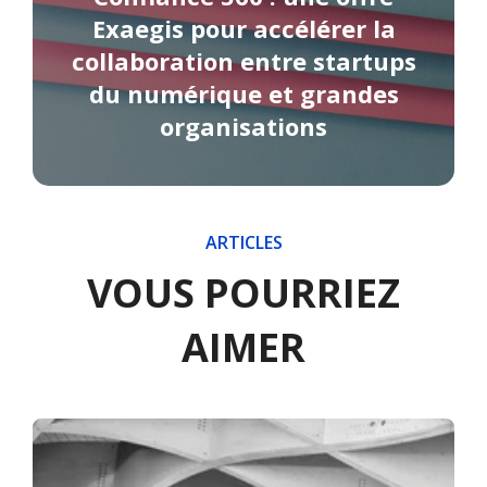
Exaegis pour accélérer la
collaboration entre startups
du numérique et grandes
organisations
ARTICLES
VOUS POURRIEZ
AIMER