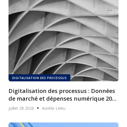
DIGITALISATION DES PROCESSUS
Digitalisation des processus : Données
de marché et dépenses numérique 2025
à 2030
juillet 28 2026
Aurélie Leleu