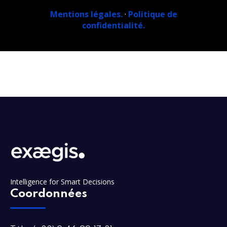
Mentions légales.
·
Politique de
confidentialité.
Intelligence for Smart Decisions
Coordonnées