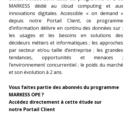
MARKESS dédié au cloud computing et aux
innovations digitales. Accessible « on demand »
depuis notre
Portail Client
, ce programme
d’information délivre en continu des données sur :
les usages et les besoins en solutions des
décideurs métiers et informatiques ; les approches
par secteur et/ou taille d’entreprise ; les grandes
tendances, opportunités et menaces ;
l’environnement concurrentiel ; le poids du marché
et son évolution à 2 ans.
Vous faites partie des abonnés du programme
MARKESS OPE ?
Accédez directement à cette étude sur
notre
Portail Client