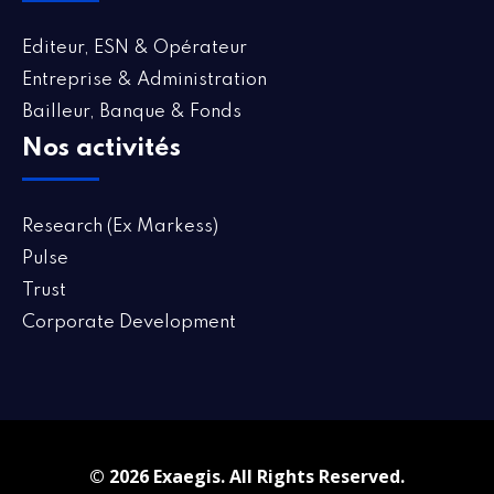
Editeur, ESN & Opérateur
Entreprise & Administration
Bailleur, Banque & Fonds
Nos activités
Research (Ex Markess)
Pulse
Trust
Corporate Development
© 2026 Exaegis. All Rights Reserved.