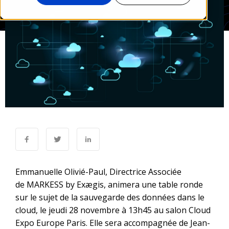
Emmanuelle Olivié-Paul
, Directrice Associée
de
MARKESS by Exægis
, animera une table ronde
sur le sujet de la sauvegarde des données dans le
cloud, le jeudi 28 novembre à 13h45 au salon
Cloud
Expo Europe Paris.
Elle sera accompagnée de Jean-