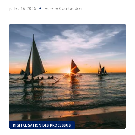
juillet 16 2026
Aurélie Courtaudon
DIGITALISATION DES PROCESSUS