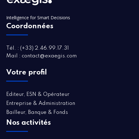
Intelligence for Smart Decisions
Coordonnées
Tél. : (+33) 2.46.99.17.31
Mail : contact@exaegis.com
Votre profil
Editeur, ESN & Opérateur
Entreprise & Administration
Bailleur, Banque & Fonds
Nos activités