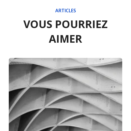
ARTICLES
VOUS POURRIEZ
AIMER