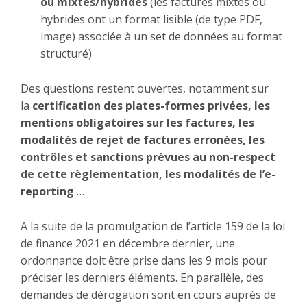
ou mixtes/hybrides
(les factures mixtes ou
hybrides ont un format lisible (de type PDF,
image) associée à un set de données au format
structuré)
Des questions restent ouvertes, notamment sur
la
certification des plates-formes privées, les
mentions obligatoires sur les factures, les
modalités de rejet de factures erronées, les
contrôles et sanctions prévues au non-respect
de cette règlementation, les modalités de l’e-
reporting
…
A la suite de la promulgation de l’article 159 de la loi
de finance 2021 en décembre dernier, une
ordonnance doit être prise dans les 9 mois pour
préciser les derniers éléments. En parallèle, des
demandes de dérogation sont en cours auprès de