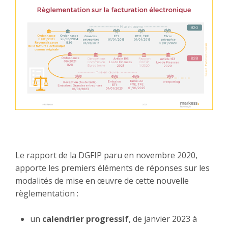
Le rapport de la DGFIP paru en novembre 2020,
apporte les premiers éléments de réponses sur les
modalités de mise en œuvre de cette nouvelle
règlementation :
un
calendrier progressif
, de janvier 2023 à