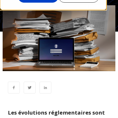
Les évolutions réglementaires sont