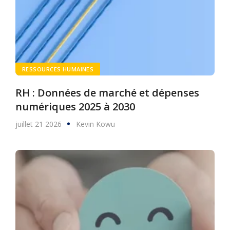
RESSOURCES HUMAINES
RH : Données de marché et dépenses
numériques 2025 à 2030
juillet 21 2026
Kevin Kowu