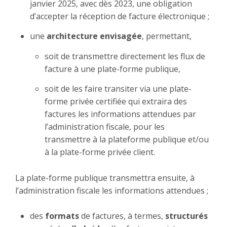
janvier 2025, avec dès 2023, une obligation
d’accepter la réception de facture électronique ;
une
architecture envisagée
, permettant,
soit de transmettre directement les flux de
facture à une plate-forme publique,
soit de les faire transiter via une plate-
forme privée certifiée qui extraira des
factures les informations attendues par
l’administration fiscale, pour les
transmettre à la plateforme publique et/ou
à la plate-forme privée client.
La plate-forme publique transmettra ensuite, à
l’administration fiscale les informations attendues ;
des
formats
de factures, à termes,
structurés