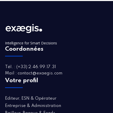
Intelligence for Smart Decisions
Coordonnées
Tél. : (+33) 2.46.99.17.31
Mail : contact@exaegis.com
Votre profil
Editeur, ESN & Opérateur
Entreprise & Administration