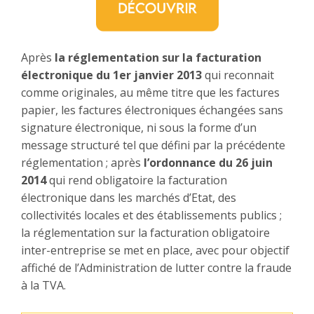
Après
la réglementation sur la facturation
électronique du 1er janvier 2013
qui reconnait
comme originales, au même titre que les factures
papier, les factures électroniques échangées sans
signature électronique, ni sous la forme d’un
message structuré tel que défini par la précédente
réglementation ; après
l’ordonnance du 26 juin
2014
qui rend obligatoire la facturation
électronique dans les marchés d’Etat, des
collectivités locales et des établissements publics ;
la réglementation sur la facturation obligatoire
inter-entreprise se met en place, avec pour objectif
affiché de l’Administration de lutter contre la fraude
à la TVA.