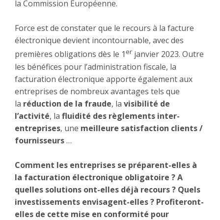
la Commission Européenne.
Force est de constater que le recours à la facture
électronique devient incontournable, avec des
er
premières obligations dès le 1
janvier 2023. Outre
les bénéfices pour l’administration fiscale, la
facturation électronique apporte également aux
entreprises de nombreux avantages tels que
la
réduction de la fraude
, la
visibilité de
l’activité
, la
fluidité des règlements inter-
entreprises
, une
meilleure satisfaction clients /
fournisseurs
…
Comment les entreprises se préparent-elles à
la facturation électronique obligatoire ? A
quelles solutions ont-elles déjà recours ? Quels
investissements envisagent-elles ? Profiteront-
elles de cette mise en conformité pour