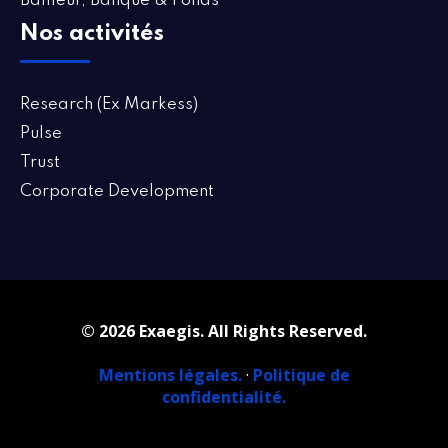
Bailleur, Banque & Fonds
Nos activités
Research (Ex Markess)
Pulse
Trust
Corporate Development
© 2026 Exaegis. All Rights Reserved.
Mentions légales.
·
Politique de
confidentialité.