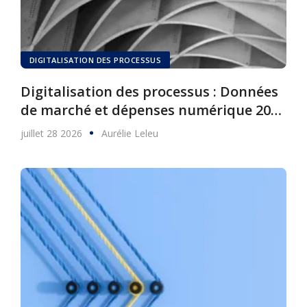
DIGITALISATION DES PROCESSUS
Digitalisation des processus : Données
de marché et dépenses numérique 2025
à 2030
juillet 28 2026
Aurélie Leleu