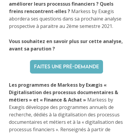
améliorer leurs processus financiers ? Quels
freins rencontrent-elles ?
Markess by Exægis
abordera ses questions dans sa prochaine analyse
prospective à paraitre au 2ème semestre 2021.
Vous souhaitez en savoir plus sur cette analyse,
avant sa parution ?
Les programmes de Markess by Exægis «
Digitalisation des processus documentaires &
métiers » et « Finance & Achat »
Markess by
Exægis développe des programmes annuels de
recherche, dédiés à la digitalisation des processus
documentaires et métiers et à la « digitalisation des
processus financiers ». Renseignés à partir de