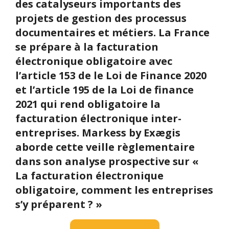
des catalyseurs importants des
projets de gestion des processus
documentaires et métiers. La France
se prépare à la facturation
électronique obligatoire avec
l’article 153 de le Loi de Finance 2020
et l’article 195 de la Loi de finance
2021 qui rend obligatoire la
facturation électronique inter-
entreprises. Markess by Exægis
aborde cette veille règlementaire
dans son analyse prospective sur «
La facturation électronique
obligatoire, comment les entreprises
s’y préparent ? »