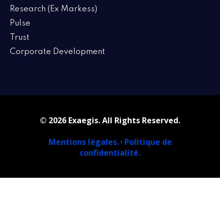
Research (Ex Markess)
Pulse
Trust
Corporate Development
© 2026 Exaegis. All Rights Reserved.
Mentions légales.
·
Politique de
confidentialité.