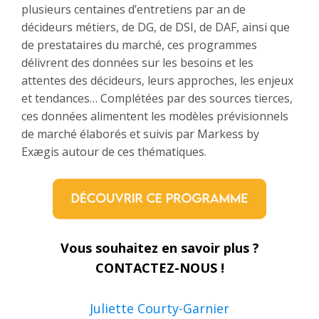
plusieurs centaines d’entretiens par an de
décideurs métiers, de DG, de DSI, de DAF, ainsi que
de prestataires du marché, ces programmes
délivrent des données sur les besoins et les
attentes des décideurs, leurs approches, les enjeux
et tendances… Complétées par des sources tierces,
ces données alimentent les modèles prévisionnels
de marché élaborés et suivis par Markess by
Exægis autour de ces thématiques.
Vous souhaitez en savoir plus ?
CONTACTEZ-NOUS !
Juliette Courty-Garnier