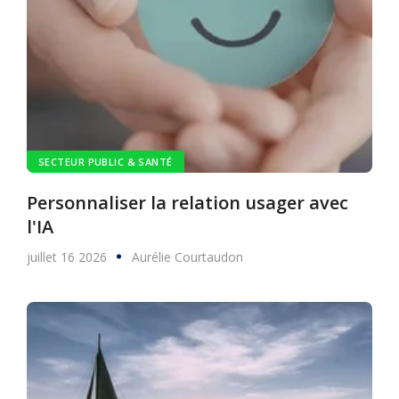
SECTEUR PUBLIC & SANTÉ
Personnaliser la relation usager avec
l'IA
juillet 16 2026
Aurélie Courtaudon