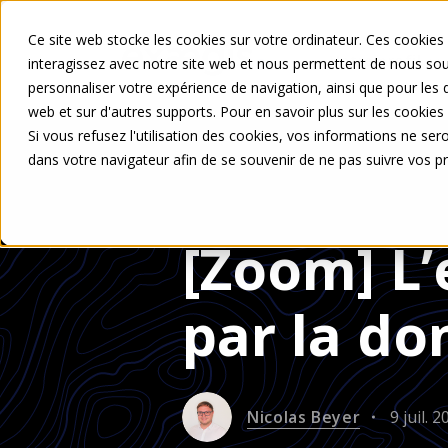
Ce site web stocke les cookies sur votre ordinateur. Ces cookies 
Votre profil
interagissez avec notre site web et nous permettent de nous souv
personnaliser votre expérience de navigation, ainsi que pour les d
web et sur d'autres supports. Pour en savoir plus sur les cookies 
Si vous refusez l'utilisation des cookies, vos informations ne seron
dans votre navigateur afin de se souvenir de ne pas suivre vos p
[Zoom] L’
par la d
Nicolas Beyer
9 juil. 