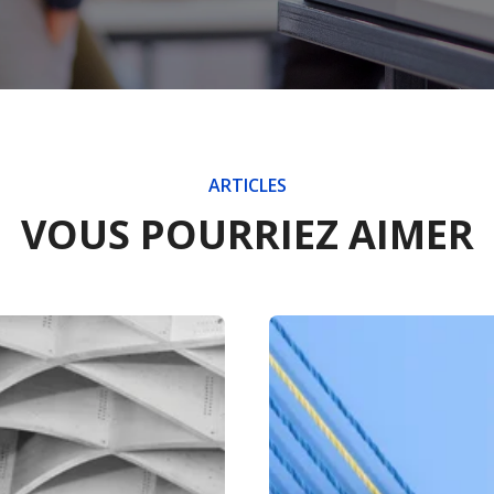
ARTICLES
VOUS POURRIEZ AIMER