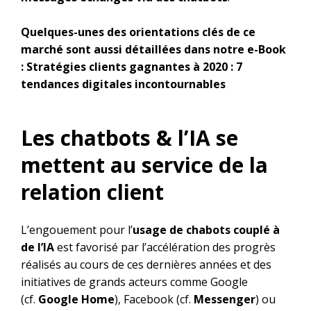
Quelques-unes des orientations clés de ce
marché sont aussi détaillées dans notre e-Book
:
Stratégies clients gagnantes à 2020 : 7
tendances digitales incontournables
Les chatbots & l’IA se
mettent au service de la
relation client
L’engouement pour l’
usage de chabots couplé à
de l’IA
est favorisé par l’accélération des progrès
réalisés au cours de ces dernières années et des
initiatives de grands acteurs comme Google
(cf.
Google Home
), Facebook (cf.
Messenger
) ou