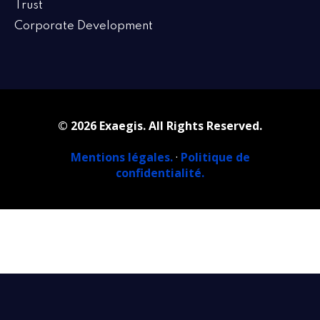
Trust
Corporate Development
© 2026 Exaegis. All Rights Reserved.
Mentions légales.
·
Politique de
confidentialité.