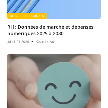
RESSOURCES HUMAINES
RH : Données de marché et dépenses
numériques 2025 à 2030
juillet 21 2026
Kevin Kowu