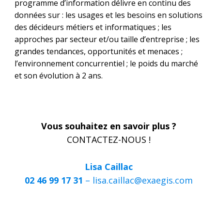
programme d’information délivre en continu des
données sur : les usages et les besoins en solutions
des décideurs métiers et informatiques ; les
approches par secteur et/ou taille d’entreprise ; les
grandes tendances, opportunités et menaces ;
l’environnement concurrentiel ; le poids du marché
et son évolution à 2 ans.
Vous souhaitez en savoir plus ?
CONTACTEZ-NOUS !
Lisa Caillac
02 46 99 17 31
–
lisa.caillac@exaegis.com