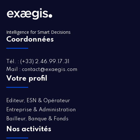
Intelligence for Smart Decisions
Coordonnées
Tél. : (+33) 2.46.99.17.31
Mail : contact@exaegis.com
Votre profil
Editeur, ESN & Opérateur
Entreprise & Administration
Bailleur, Banque & Fonds
Nos activités