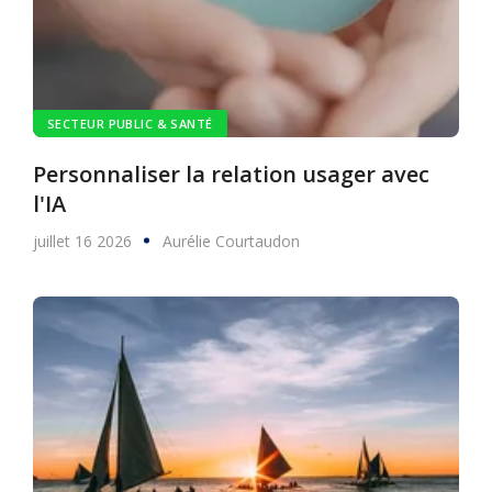
SECTEUR PUBLIC & SANTÉ
Personnaliser la relation usager avec
l'IA
juillet 16 2026
Aurélie Courtaudon