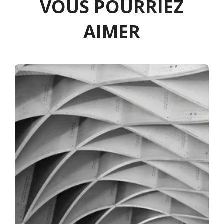
VOUS POURRIEZ
AIMER