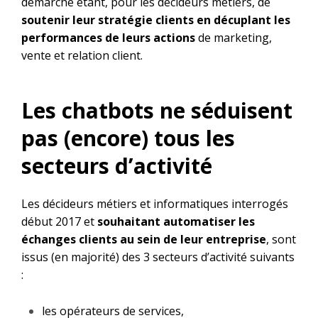
démarche étant, pour les décideurs métiers, de
soutenir leur stratégie clients en décuplant les
performances de leurs actions
de marketing,
vente et relation client.
Les chatbots ne séduisent
pas (encore) tous les
secteurs d’activité
Les décideurs métiers et informatiques interrogés
début 2017 et
souhaitant automatiser les
échanges clients au sein de leur entreprise
, sont
issus (en majorité) des 3 secteurs d’activité suivants
:
les opérateurs de services,