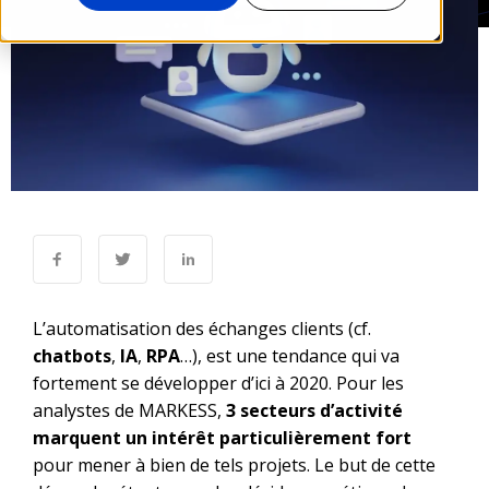
L’automatisation des échanges clients (cf.
chatbots
,
IA
,
RPA
…), est une tendance qui va
fortement se développer d’ici à 2020. Pour les
analystes de MARKESS,
3 secteurs d’activité
marquent un intérêt particulièrement fort
pour mener à bien de tels projets. Le but de cette