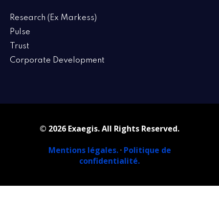
Research (Ex Markess)
Pulse
Trust
Corporate Development
© 2026 Exaegis. All Rights Reserved.
Mentions légales.
·
Politique de
confidentialité.