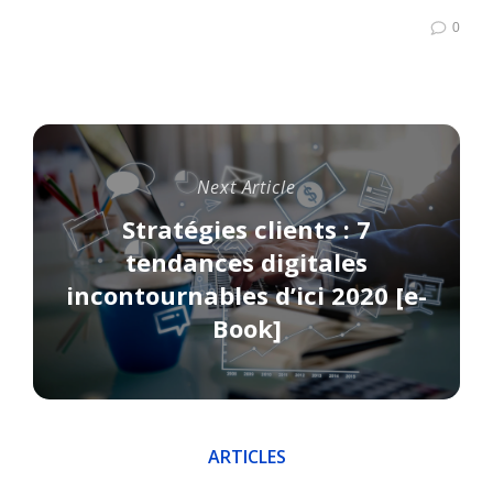
0
Next Article
Stratégies clients : 7
tendances digitales
incontournables d’ici 2020 [e-
Book]
ARTICLES