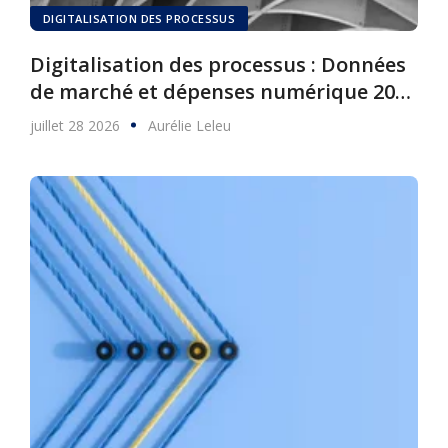
DIGITALISATION DES PROCESSUS
Digitalisation des processus : Données
de marché et dépenses numérique 2025
à 2030
juillet 28 2026
Aurélie Leleu