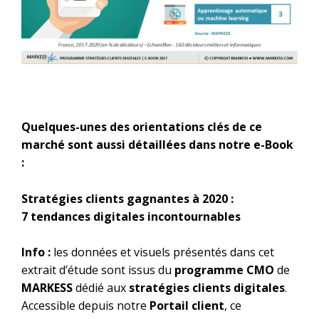
Quelques-unes des orientations clés de ce
marché sont aussi détaillées dans notre e-Book
:
Stratégies clients gagnantes à 2020 :
7 tendances digitales incontournables
Info :
les données et visuels présentés dans cet
extrait d’étude sont issus du
programme CMO
de
MARKESS
dédié aux
stratégies clients digitales
.
Accessible depuis notre
Portail client
, ce