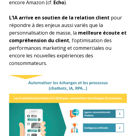
encore Amazon (cf.
Echo
).
L’IA arrive en soutien de la relation client
pour
répondre à des enjeux aussi variés que la
personnalisation de masse, la
meilleure écoute et
compréhension du client
, l’optimisation des
performances marketing et commerciales ou
encore les nouvelles expériences des
consommateurs.