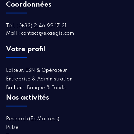
Coordonnées
Tél. : (+33) 2.46.99.17.31
Mail : contact@exaegis.com
Votre profil
Editeur, ESN & Opérateur
Entreprise & Administration
Bailleur, Banque & Fonds
Nos activités
Research (Ex Markess)
Pulse