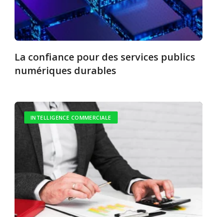
La confiance pour des services publics
numériques durables
INTELLIGENCE COMMERCIALE