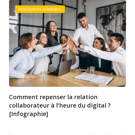
RESSOURCES HUMAINES
Comment repenser la relation
collaborateur à l’heure du digital ?
[Infographie]