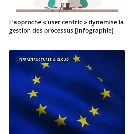
L’approche « user centric » dynamise la
gestion des processus [Infographie]
INFRASTRUCTURES & CLOUD