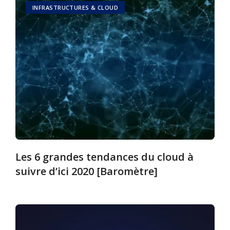
INFRASTRUCTURES & CLOUD
Les 6 grandes tendances du cloud à
suivre d’ici 2020 [Baromètre]