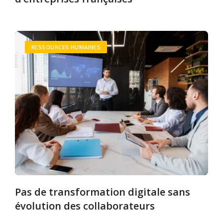
RESSOURCES HUMAINES
Pas de transformation digitale sans
évolution des collaborateurs