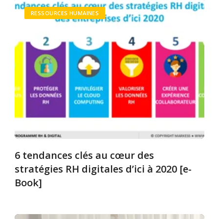
RESSOURCES HUMAINES
6 tendances clés au cœur des
stratégies RH digitales d’ici à 2020 [e-
Book]