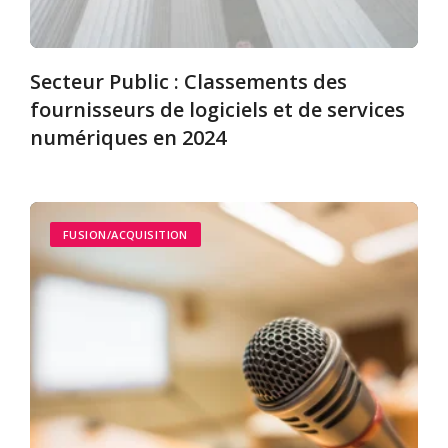
Secteur Public : Classements des
fournisseurs de logiciels et de services
numériques en 2024
FUSION/ACQUISITION