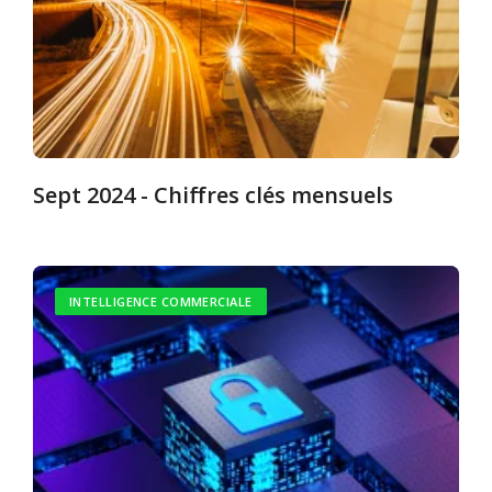
Sept 2024 - Chiffres clés mensuels
INTELLIGENCE COMMERCIALE