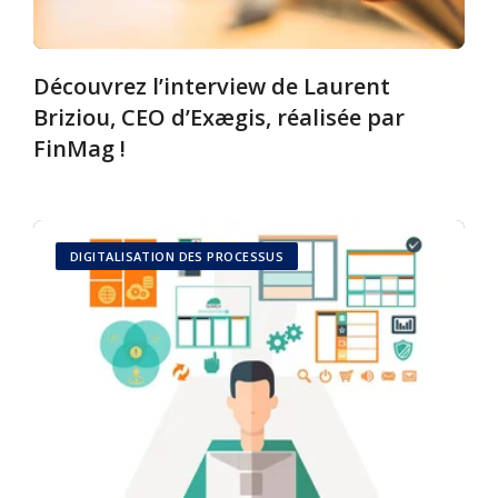
Découvrez l’interview de Laurent
Briziou, CEO d’Exægis, réalisée par
FinMag !
DIGITALISATION DES PROCESSUS