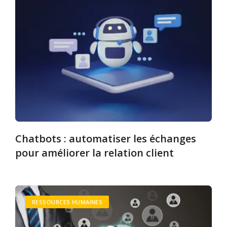
Chatbots : automatiser les échanges
pour améliorer la relation client
RESSOURCES HUMAINES