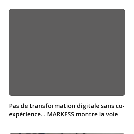
Pas de transformation digitale sans co-
expérience… MARKESS montre la voie