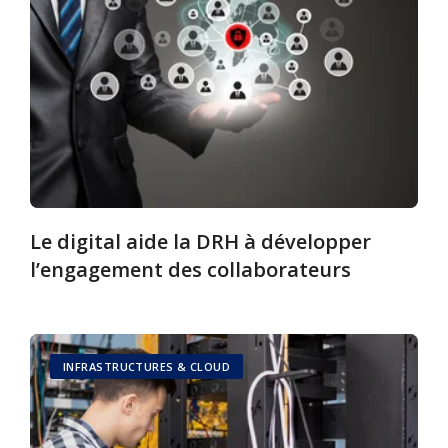
Le digital aide la DRH à développer
l’engagement des collaborateurs
INFRASTRUCTURES & CLOUD