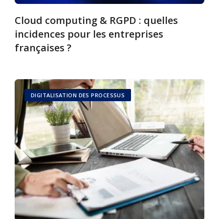
Cloud computing & RGPD : quelles
incidences pour les entreprises
françaises ?
DIGITALISATION DES PROCESSUS