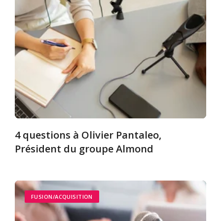
4 questions à Olivier Pantaleo,
Président du groupe Almond
FUSION/ACQUISITION