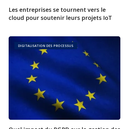
Les entreprises se tournent vers le
cloud pour soutenir leurs projets IoT
DIGITALISATION DES PROCESSUS