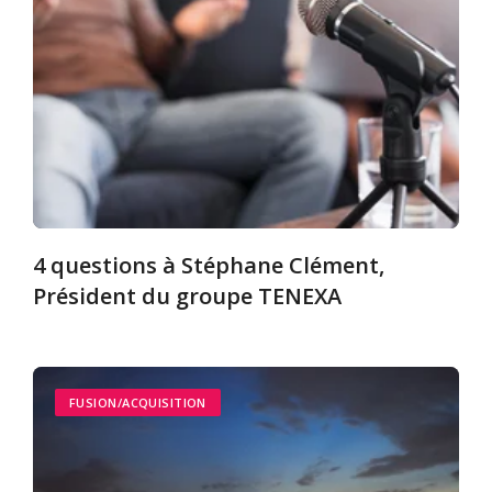
4 questions à Stéphane Clément,
Président du groupe TENEXA
FUSION/ACQUISITION