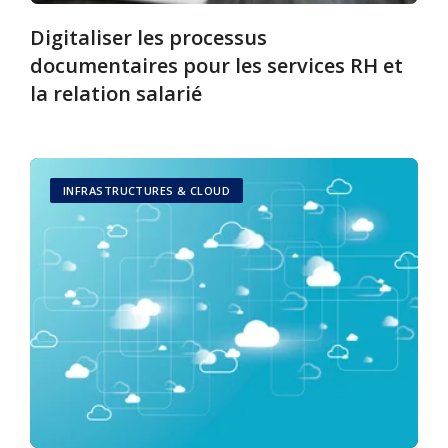
Digitaliser les processus
documentaires pour les services RH et
la relation salarié
INFRASTRUCTURES & CLOUD