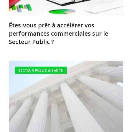
Êtes-vous prêt à accélérer vos
performances commerciales sur le
Secteur Public ?
SECTEUR PUBLIC & SANTÉ