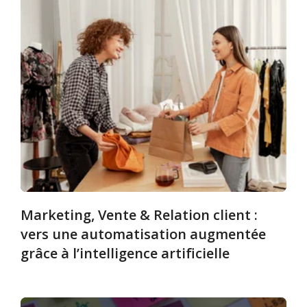
Marketing, Vente & Relation client :
vers une automatisation augmentée
grâce à l’intelligence artificielle