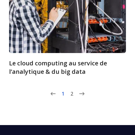
Le cloud computing au service de
l’analytique & du big data
1
2