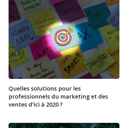
Quelles solutions pour les
professionnels du marketing et des
ventes d’ici à 2020 ?