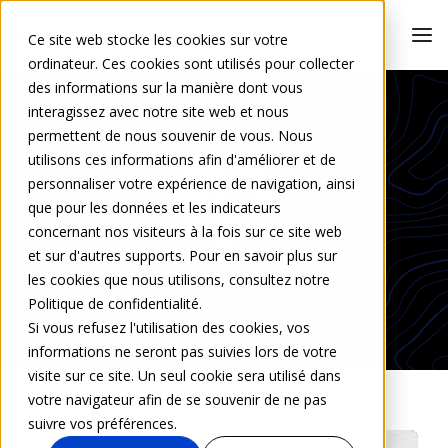
Ce site web stocke les cookies sur votre
ordinateur. Ces cookies sont utilisés pour collecter
des informations sur la manière dont vous
interagissez avec notre site web et nous
permettent de nous souvenir de vous. Nous
utilisons ces informations afin d'améliorer et de
personnaliser votre expérience de navigation, ainsi
que pour les données et les indicateurs
concernant nos visiteurs à la fois sur ce site web
et sur d'autres supports. Pour en savoir plus sur
Lisa Caillac
les cookies que nous utilisons, consultez notre
Politique de confidentialité.
Si vous refusez l'utilisation des cookies, vos
informations ne seront pas suivies lors de votre
visite sur ce site. Un seul cookie sera utilisé dans
votre navigateur afin de se souvenir de ne pas
suivre vos préférences.