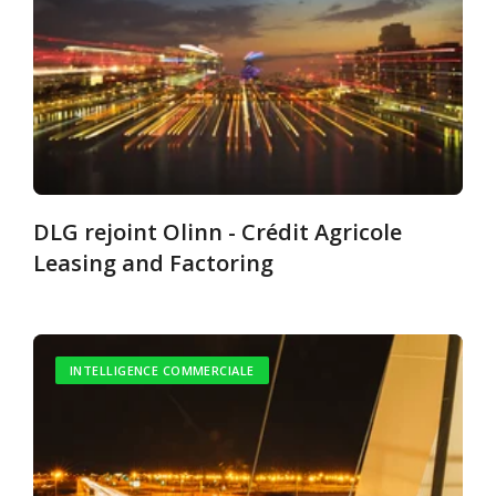
DLG rejoint Olinn - Crédit Agricole
Leasing and Factoring
INTELLIGENCE COMMERCIALE