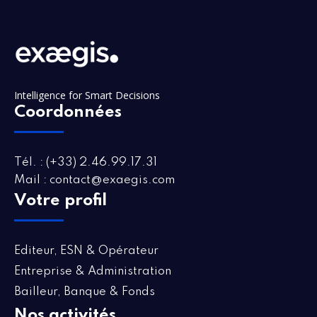
Intelligence for Smart Decisions
Coordonnées
Tél. : (+33) 2.46.99.17.31
Mail : contact@exaegis.com
Votre profil
Editeur, ESN & Opérateur
Entreprise & Administration
Bailleur, Banque & Fonds
Nos activités