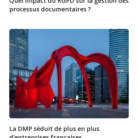
Quel impact du RGPD sur la gestion des
processus documentaires ?
La DMP séduit de plus en plus
d’entreprises françaises