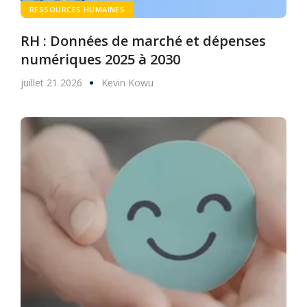
RESSOURCES HUMAINES
RH : Données de marché et dépenses
numériques 2025 à 2030
juillet 21 2026
Kevin Kowu