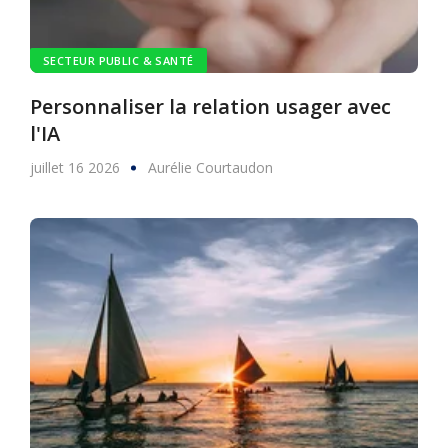
SECTEUR PUBLIC & SANTÉ
Personnaliser la relation usager avec
l'IA
juillet 16 2026
Aurélie Courtaudon