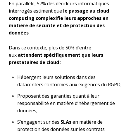
En parallèle, 57% des décideurs informatiques
interrogés estiment que
le passage au cloud
computing complexifie leurs approches
en
matière de sécurité et de protection des
données
.
Dans ce contexte, plus de 50% d’entre
eux
attendent spécifiquement que leurs
prestataires de cloud
:
Hébergent leurs solutions dans des
datacenters conformes aux exigences du RGPD,
Proposent des garanties quant à leur
responsabilité en matière d’hébergement de
données,
S’engagent sur des
SLAs
en matière de
protection des données sur les contrats