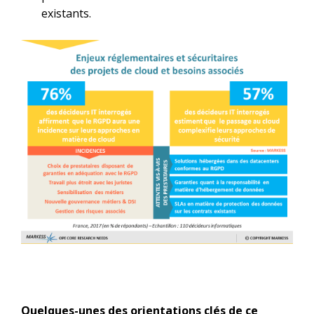
existants.
Quelques-unes des orientations clés de ce