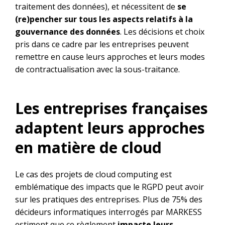
traitement des données), et nécessitent de
se
(re)pencher sur tous les aspects relatifs à la
gouvernance des données
. Les décisions et choix
pris dans ce cadre par les entreprises peuvent
remettre en cause leurs approches et leurs modes
de contractualisation avec la sous-traitance.
Les entreprises françaises
adaptent leurs approches
en matière de cloud
Le cas des projets de cloud computing est
emblématique des impacts que le RGPD peut avoir
sur les pratiques des entreprises. Plus de 75% des
décideurs informatiques interrogés par MARKESS
estiment que ce règlement
impacte leurs