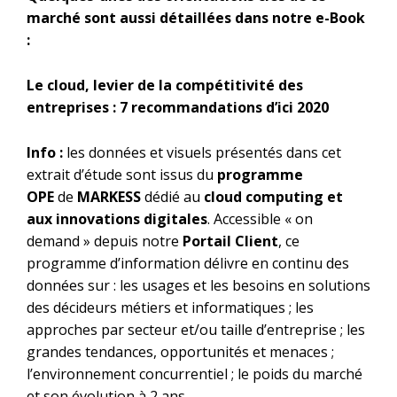
marché sont aussi détaillées dans notre e-Book
:
Le cloud, levier de la compétitivité des
entreprises : 7 recommandations d’ici 2020
Info :
les données et visuels présentés dans cet
extrait d’étude sont issus du
programme
OPE
de
MARKESS
dédié au
cloud computing et
aux innovations digitales
. Accessible « on
demand » depuis notre
Portail Client
, ce
programme d’information délivre en continu des
données sur : les usages et les besoins en solutions
des décideurs métiers et informatiques ; les
approches par secteur et/ou taille d’entreprise ; les
grandes tendances, opportunités et menaces ;
l’environnement concurrentiel ; le poids du marché
et son évolution à 2 ans.