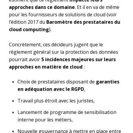
approches dans ce domaine
. Et il en va de même
pour les fournisseurs de solutions de cloud (voir
l’édition 2017 du
Baromètre des prestataires du
cloud computing
).
Concrètement, ces décideurs jugent que le
règlement général sur la protection des données
pourrait avoir
5 incidences majeures sur leurs
approches en matière de cloud
:
Choix de prestataires disposant de
garanties
en adéquation avec le RGPD
,
Travail plus étroit avec les juristes,
Lancement de programme de sensibilisation
interne pour les métiers,
Nouvelle gouvernance à mettre en place entre