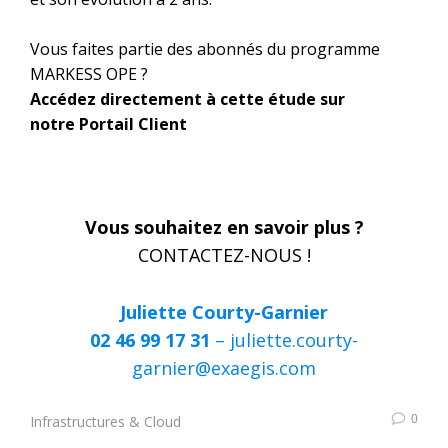
Vous faites partie des abonnés du programme
MARKESS OPE ?
Accédez directement à cette étude sur
notre
Portail Client
Vous souhaitez en savoir plus ?
CONTACTEZ-NOUS !
Juliette Courty-Garnier
02 46 99 17 31
–
juliette.courty-
garnier@exaegis.com
0
Infrastructures & Cloud