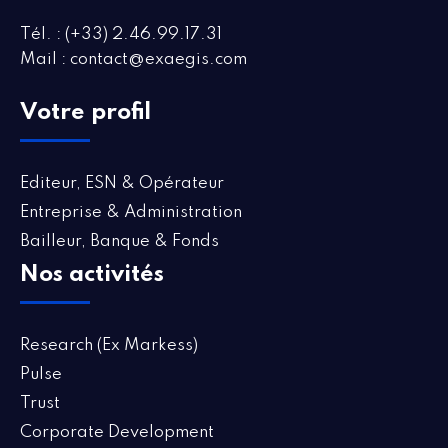
Tél. : (+33) 2.46.99.17.31
Mail : contact@exaegis.com
Votre profil
Editeur, ESN & Opérateur
Entreprise & Administration
Bailleur, Banque & Fonds
Nos activités
Research (Ex Markess)
Pulse
Trust
Corporate Development