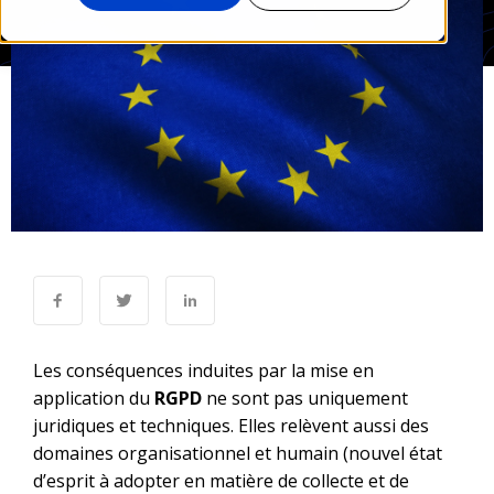
Les conséquences induites par la mise en
application du
RGPD
ne sont pas uniquement
juridiques et techniques. Elles relèvent aussi des
domaines organisationnel et humain (nouvel état
d’esprit à adopter en matière de collecte et de