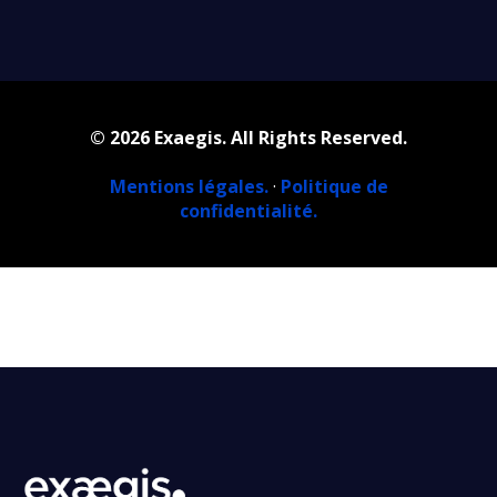
© 2026 Exaegis. All Rights Reserved.
Mentions légales.
·
Politique de
confidentialité.