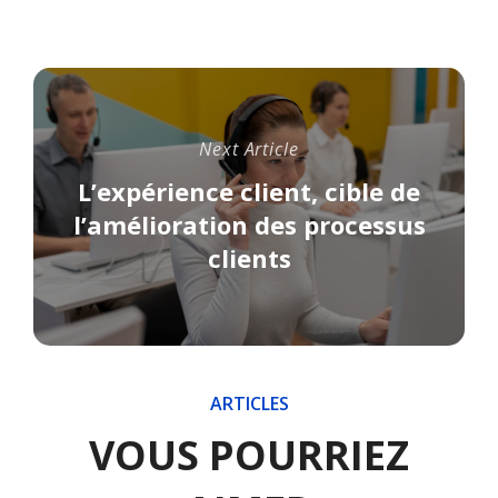
Next Article
L’expérience client, cible de
l’amélioration des processus
clients
ARTICLES
VOUS POURRIEZ