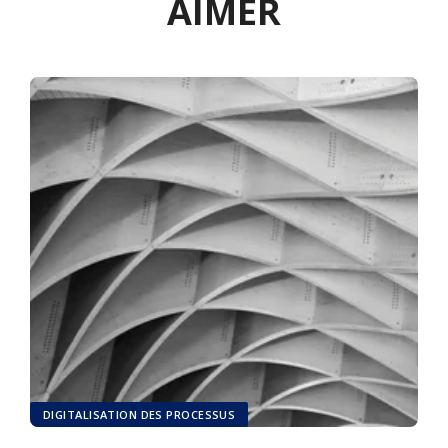
AIMER
DIGITALISATION DES PROCESSUS