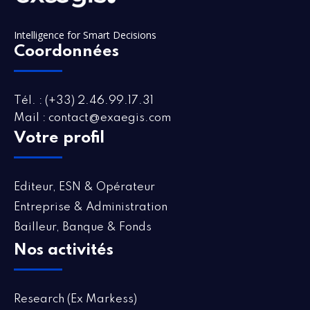
Intelligence for Smart Decisions
Coordonnées
Tél. : (+33) 2.46.99.17.31
Mail : contact@exaegis.com
Votre profil
Editeur, ESN & Opérateur
Entreprise & Administration
Bailleur, Banque & Fonds
Nos activités
Research (Ex Markess)