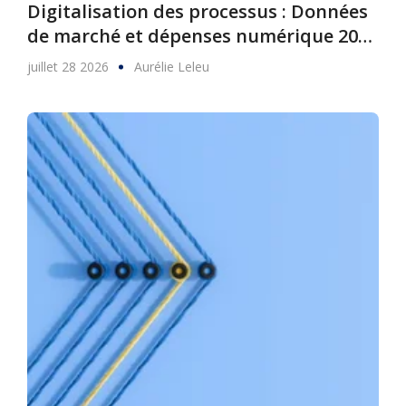
Digitalisation des processus : Données
de marché et dépenses numérique 2025
à 2030
juillet 28 2026
Aurélie Leleu