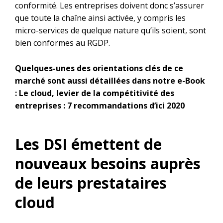
conformité. Les entreprises doivent donc s’assurer
que toute la chaîne ainsi activée, y compris les
micro-services de quelque nature qu’ils soient, sont
bien conformes au RGDP.
Quelques-unes des orientations clés de ce
marché sont aussi détaillées dans notre e-Book
:
Le cloud, levier de la compétitivité des
entreprises : 7 recommandations d’ici 2020
Les DSI émettent de
nouveaux besoins auprès
de leurs prestataires
cloud