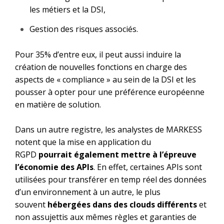
les métiers et la DSI,
Gestion des risques associés.
Pour 35% d’entre eux, il peut aussi induire la
création de nouvelles fonctions en charge des
aspects de « compliance » au sein de la DSI et les
pousser à opter pour une préférence européenne
en matière de solution.
Dans un autre registre, les analystes de MARKESS
notent que la mise en application du
RGPD
pourrait également mettre à l’épreuve
l’économie des APIs
. En effet, certaines APIs sont
utilisées pour transférer en temp réel des données
d’un environnement à un autre, le plus
souvent
hébergées dans des clouds différents
et
non assujettis aux mêmes règles et garanties de