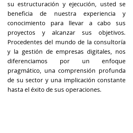
su estructuración y ejecución, usted se
beneficia de nuestra experiencia y
conocimiento para llevar a cabo sus
proyectos y alcanzar sus objetivos.
Procedentes del mundo de la consultoría
y la gestión de empresas digitales, nos
diferenciamos por un enfoque
pragmático, una comprensión profunda
de su sector y una implicación constante
hasta el éxito de sus operaciones.