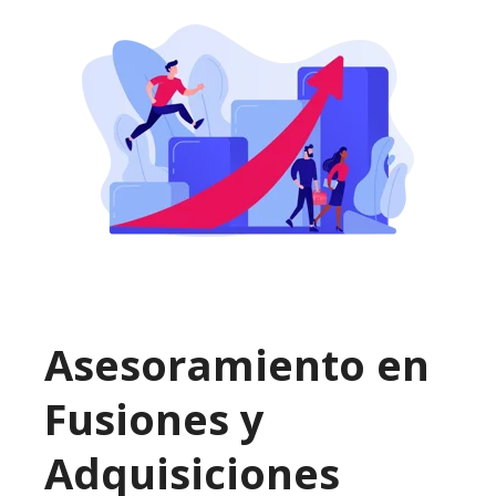
Asesoramiento en
Fusiones y
Adquisiciones