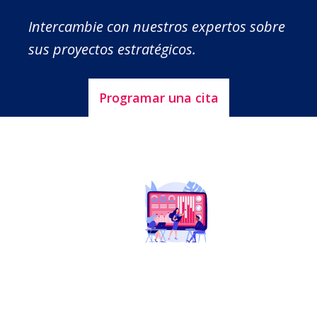
Intercambie con nuestros expertos sobre
sus proyectos estratégicos.
Programar una cita