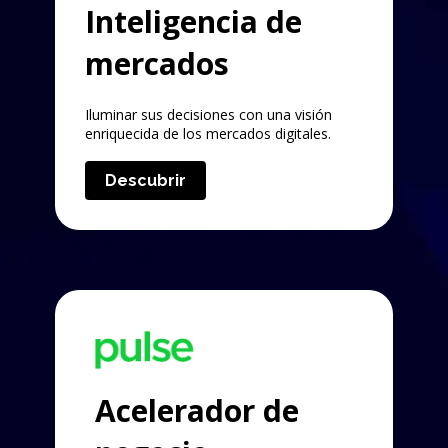
Inteligencia de
mercados
Iluminar sus decisiones con una visión
enriquecida de los mercados digitales.
Descubrir
Acelerador de