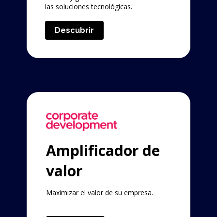
las soluciones tecnológicas.
Descubrir
Amplificador de
valor
Maximizar el valor de su empresa.