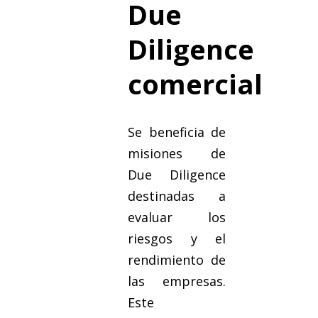
Due
Diligence
comercial
Se beneficia de
misiones de
Due Diligence
destinadas a
evaluar los
riesgos y el
rendimiento de
las empresas.
Este