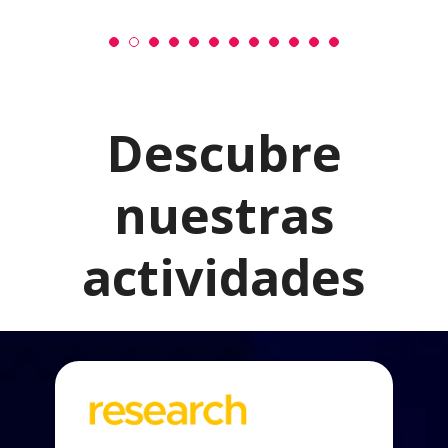
Descubre
nuestras
actividades