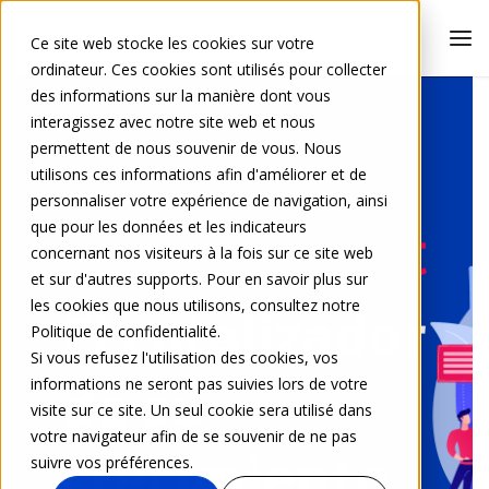
Ce site web stocke les cookies sur votre
ordinateur. Ces cookies sont utilisés pour collecter
des informations sur la manière dont vous
interagissez avec notre site web et nous
permettent de nous souvenir de vous. Nous
utilisons ces informations afin d'améliorer et de
personnaliser votre expérience de navigation, ainsi
que pour les données et les indicateurs
concernant nos visiteurs à la fois sur ce site web
et sur d'autres supports. Pour en savoir plus sur
les cookies que nous utilisons, consultez notre
El catalizador
Politique de confidentialité.
Si vous refusez l'utilisation des cookies, vos
de su
informations ne seront pas suivies lors de votre
visite sur ce site. Un seul cookie sera utilisé dans
votre navigateur afin de se souvenir de ne pas
crecimiento
suivre vos préférences.