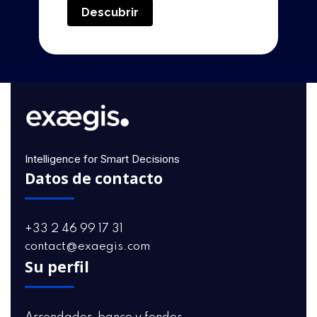
Descubrir
Intelligence for Smart Decisions
Datos de contacto
+33 2 46 99 17 31
contact@exaegis.com
Su perfil