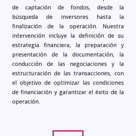
de captación de fondos, desde la
búsqueda de inversores hasta la
finalización de la operación. Nuestra
intervención incluye la definición de su
estrategia financiera, la preparación y
presentación de la documentación, la
conducción de las negociaciones y la
estructuración de las transacciones, con
el objetivo de optimizar las condiciones
de financiación y garantizar el éxito de la
operación.