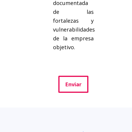
documentada
de las
fortalezas y
vulnerabilidades
de la empresa
objetivo.
Enviar