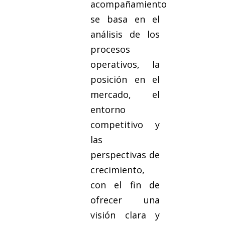
acompañamiento
se basa en el
análisis de los
procesos
operativos, la
posición en el
mercado, el
entorno
competitivo y
las
perspectivas de
crecimiento,
con el fin de
ofrecer una
visión clara y