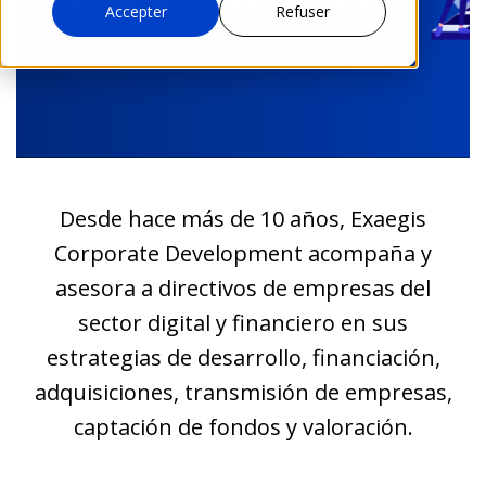
Accepter
Refuser
Desde hace más de 10 años, Exaegis
Corporate Development acompaña y
asesora a directivos de empresas del
sector digital y financiero en sus
estrategias de desarrollo, financiación,
adquisiciones, transmisión de empresas,
captación de fondos y valoración.