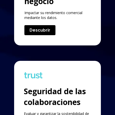
negocio
Impactar su rendimiento comercial
mediante los datos.
Descubrir
Seguridad de las
colaboraciones
Evaluar y garantizar la sostenibilidad de