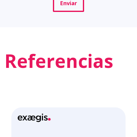
Enviar
Referencias