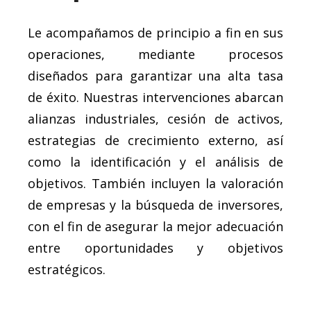
Le acompañamos de principio a fin en sus
operaciones, mediante procesos
diseñados para garantizar una alta tasa
de éxito. Nuestras intervenciones abarcan
alianzas industriales, cesión de activos,
estrategias de crecimiento externo, así
como la identificación y el análisis de
objetivos. También incluyen la valoración
de empresas y la búsqueda de inversores,
con el fin de asegurar la mejor adecuación
entre oportunidades y objetivos
estratégicos.