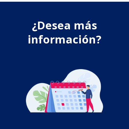
¿Desea más
información?