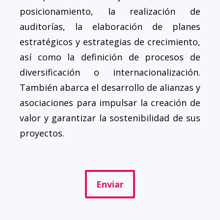
posicionamiento, la realización de
auditorías, la elaboración de planes
estratégicos y estrategias de crecimiento,
así como la definición de procesos de
diversificación o internacionalización.
También abarca el desarrollo de alianzas y
asociaciones para impulsar la creación de
valor y garantizar la sostenibilidad de sus
proyectos.
Enviar