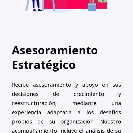
Asesoramiento
Estratégico
Recibe asesoramiento y apoyo en sus
decisiones de crecimiento y
reestructuración, mediante una
experiencia adaptada a los desafíos
propios de su organización. Nuestro
acompañamiento incluye el análisis de su