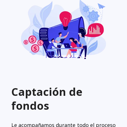
Captación de
fondos
Le acompañamos durante todo el proceso