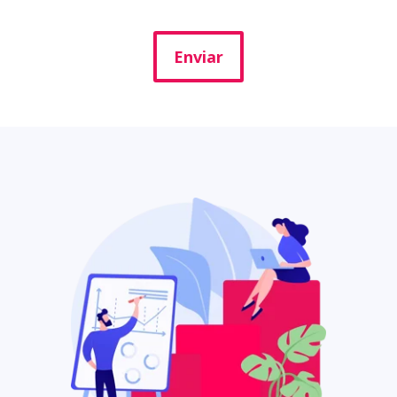
Enviar