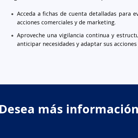
Acceda a fichas de cuenta detalladas para e
acciones comerciales y de marketing.
Aproveche una vigilancia continua y estruct
anticipar necesidades y adaptar sus acciones
Desea más informació