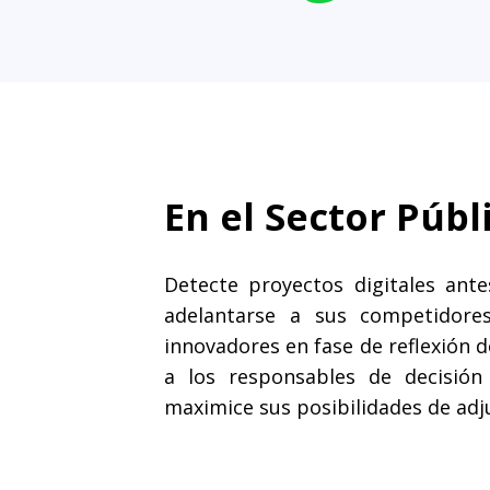
En el Sector Públ
Detecte proyectos digitales antes
adelantarse a sus competidores
innovadores en fase de reflexión d
a los responsables de decisión 
maximice sus posibilidades de adj