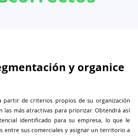
egmentación y organice
a partir de criterios propios de su organización
n las más atractivas para priorizar. Obtendrá así
encial identificado para su empresa, lo que le
s entre sus comerciales y asignar un territorio a