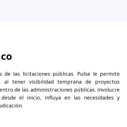
ico
 de las licitaciones públicas. Pulse le permite
 al tener visibilidad temprana de proyectos
entro de las administraciones públicas. Involucre
desde el inicio, influya en las necesidades y
udicación.