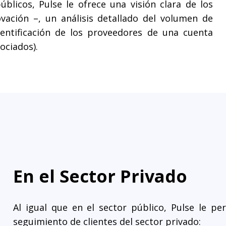
blicos, Pulse le ofrece una visión clara de los
vación –, un análisis detallado del volumen de
dentificación de los proveedores de una cuenta
ociados).
En el Sector Privado
Al igual que en el sector público, Pulse le pe
seguimiento de clientes del sector privado: