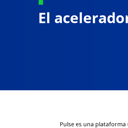
El acelerado
Pulse es una plataforma ú