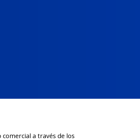
 comercial a través de los