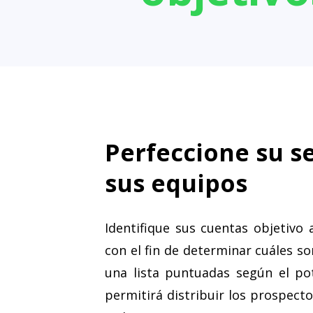
Perfeccione su s
sus equipos
Identifique sus cuentas objetivo 
con el fin de determinar cuáles so
una lista puntuadas según el pot
permitirá distribuir los prospecto